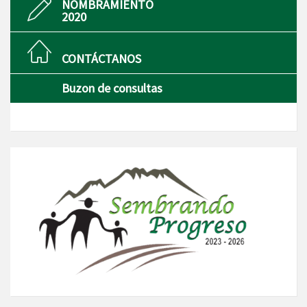
NOMBRAMIENTO
2020
CONTÁCTANOS
Buzon de consultas