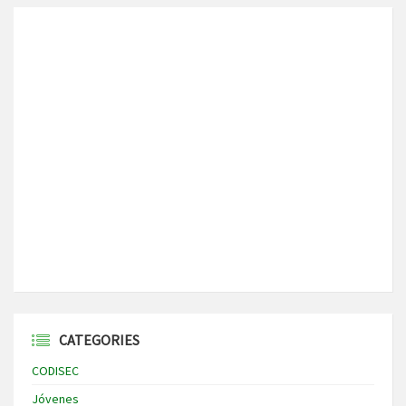
CATEGORIES
CODISEC
Jóvenes