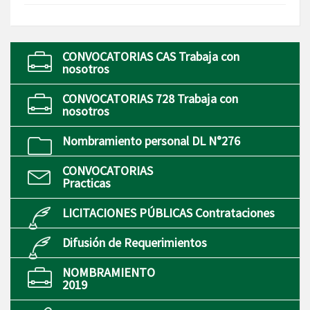
CONVOCATORIAS CAS Trabaja con
nosotros
CONVOCATORIAS 728 Trabaja con
nosotros
Nombramiento personal DL N°276
CONVOCATORIAS
Practicas
LICITACIONES PÚBLICAS Contrataciones
Difusión de Requerimientos
NOMBRAMIENTO
2019