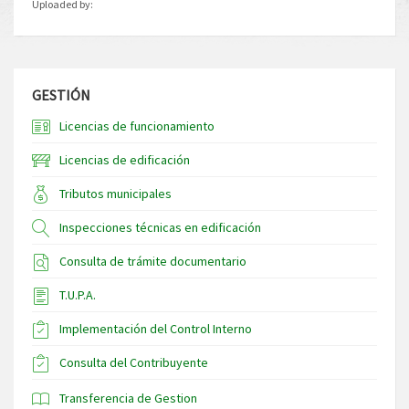
Uploaded by:
GESTIÓN
Licencias de funcionamiento
Licencias de edificación
Tributos municipales
Inspecciones técnicas en edificación
Consulta de trámite documentario
T.U.P.A.
Implementación del Control Interno
Consulta del Contribuyente
Transferencia de Gestion