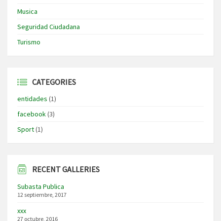
Musica
Seguridad Ciudadana
Turismo
CATEGORIES
entidades
(1)
facebook
(3)
Sport
(1)
RECENT GALLERIES
Subasta Publica
12 septiembre, 2017
xxx
27 octubre, 2016