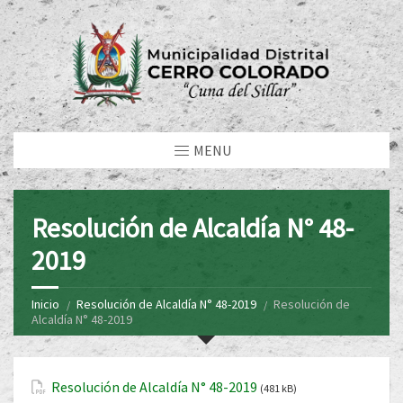
MENU
Resolución de Alcaldía N° 48-
2019
Inicio
Resolución de Alcaldía N° 48-2019
Resolución de
Alcaldía N° 48-2019
Resolución de Alcaldía N° 48-2019
(481 kB)