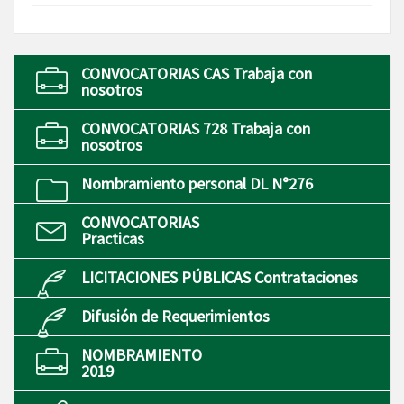
CONVOCATORIAS CAS Trabaja con
nosotros
CONVOCATORIAS 728 Trabaja con
nosotros
Nombramiento personal DL N°276
CONVOCATORIAS
Practicas
LICITACIONES PÚBLICAS Contrataciones
Difusión de Requerimientos
NOMBRAMIENTO
2019