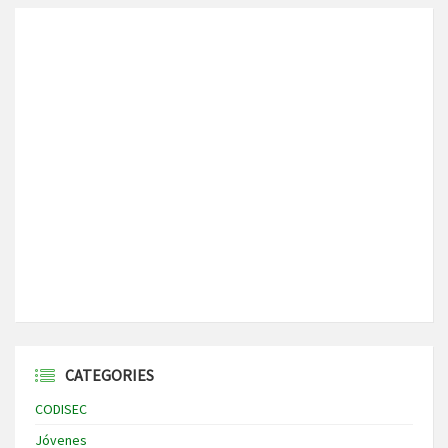
CATEGORIES
CODISEC
Jóvenes