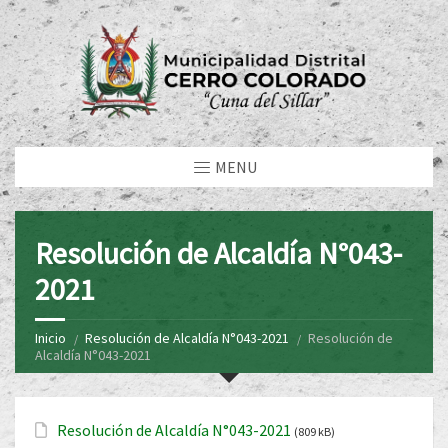
MENU
Resolución de Alcaldía N°043-
2021
Inicio
Resolución de Alcaldía N°043-2021
Resolución de
Alcaldía N°043-2021
Resolución de Alcaldía N°043-2021
(809 kB)