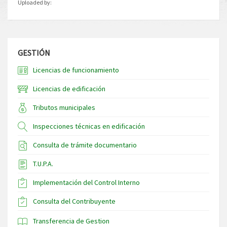
Uploaded by:
GESTIÓN
Licencias de funcionamiento
Licencias de edificación
Tributos municipales
Inspecciones técnicas en edificación
Consulta de trámite documentario
T.U.P.A.
Implementación del Control Interno
Consulta del Contribuyente
Transferencia de Gestion