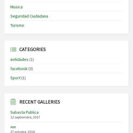
Musica
Seguridad Ciudadana
Turismo
CATEGORIES
entidades
(1)
facebook
(3)
Sport
(1)
RECENT GALLERIES
Subasta Publica
12 septiembre, 2017
xxx
27 octubre, 2016