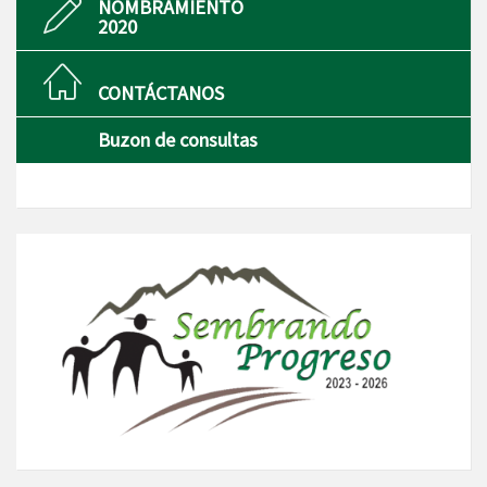
NOMBRAMIENTO
2020
CONTÁCTANOS
Buzon de consultas