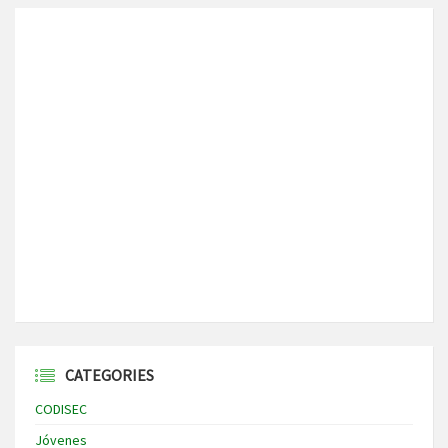
CATEGORIES
CODISEC
Jóvenes