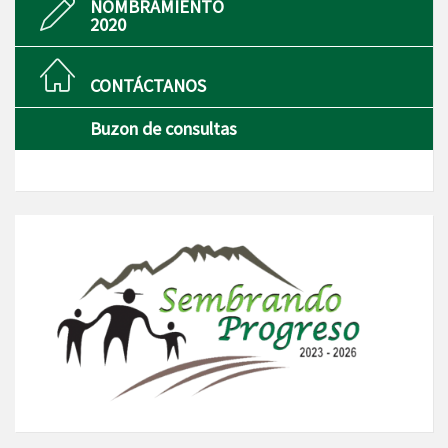
NOMBRAMIENTO
2020
CONTÁCTANOS
Buzon de consultas