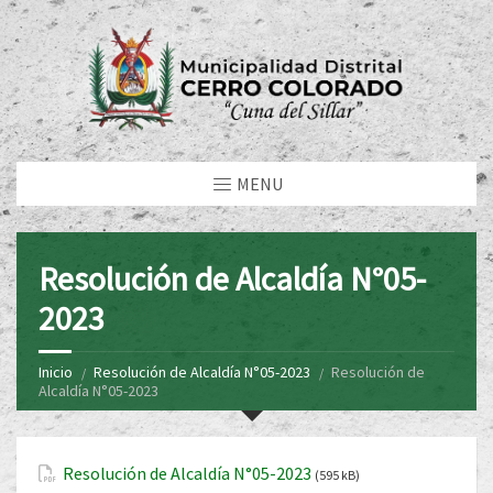
MENU
Resolución de Alcaldía N°05-
2023
Inicio
Resolución de Alcaldía N°05-2023
Resolución de
Alcaldía N°05-2023
Resolución de Alcaldía N°05-2023
(595 kB)