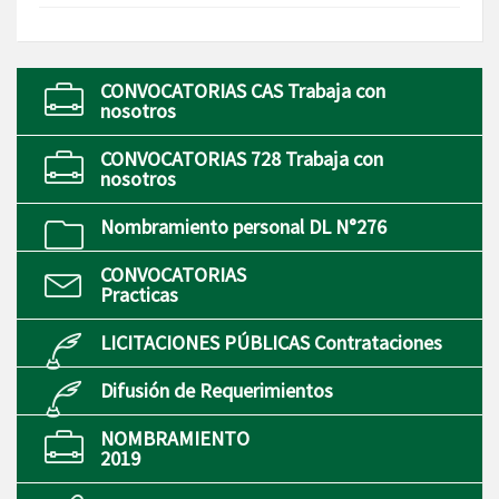
CONVOCATORIAS CAS Trabaja con
nosotros
CONVOCATORIAS 728 Trabaja con
nosotros
Nombramiento personal DL N°276
CONVOCATORIAS
Practicas
LICITACIONES PÚBLICAS Contrataciones
Difusión de Requerimientos
NOMBRAMIENTO
2019