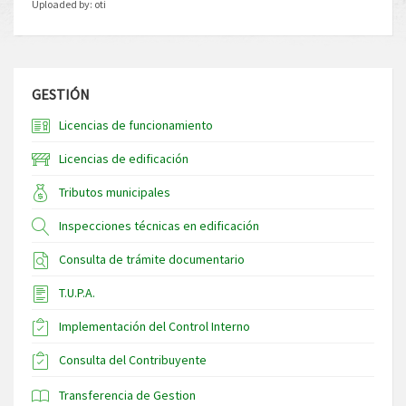
Uploaded by:
oti
GESTIÓN
Licencias de funcionamiento
Licencias de edificación
Tributos municipales
Inspecciones técnicas en edificación
Consulta de trámite documentario
T.U.P.A.
Implementación del Control Interno
Consulta del Contribuyente
Transferencia de Gestion