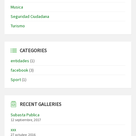
Musica
Seguridad Ciudadana
Turismo
CATEGORIES
entidades
(1)
facebook
(3)
Sport
(1)
RECENT GALLERIES
Subasta Publica
12 septiembre, 2017
xxx
27 octubre, 2016