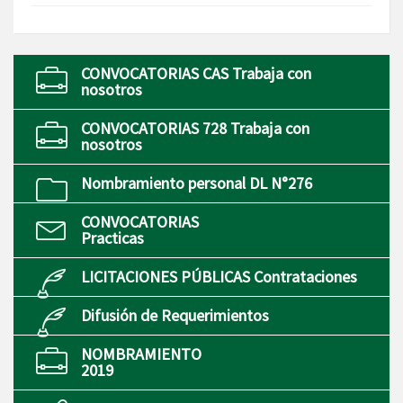
CONVOCATORIAS CAS Trabaja con
nosotros
CONVOCATORIAS 728 Trabaja con
nosotros
Nombramiento personal DL N°276
CONVOCATORIAS
Practicas
LICITACIONES PÚBLICAS Contrataciones
Difusión de Requerimientos
NOMBRAMIENTO
2019