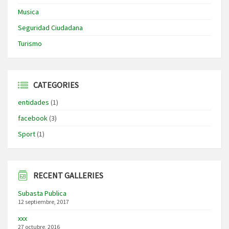
Musica
Seguridad Ciudadana
Turismo
CATEGORIES
entidades
(1)
facebook
(3)
Sport
(1)
RECENT GALLERIES
Subasta Publica
12 septiembre, 2017
xxx
27 octubre, 2016