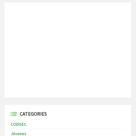
CATEGORIES
CODISEC
Jóvenes