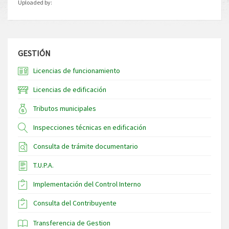
Uploaded by:
GESTIÓN
Licencias de funcionamiento
Licencias de edificación
Tributos municipales
Inspecciones técnicas en edificación
Consulta de trámite documentario
T.U.P.A.
Implementación del Control Interno
Consulta del Contribuyente
Transferencia de Gestion