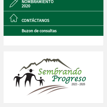
NOMBRAMIENTO
2020
CONTÁCTANOS
Buzon de consultas