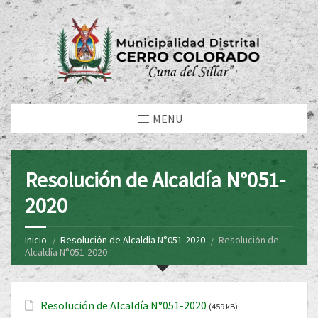
MENU
Resolución de Alcaldía N°051-
2020
Inicio
Resolución de Alcaldía N°051-2020
Resolución de
Alcaldía N°051-2020
Resolución de Alcaldía N°051-2020
(459 kB)