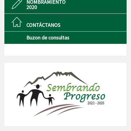
NOMBRAMIENTO
2020
CONTÁCTANOS
Buzon de consultas