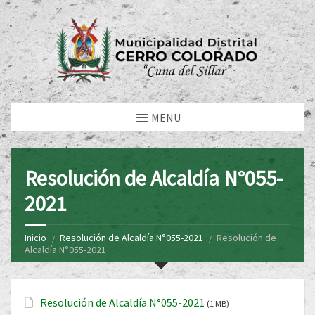
MENU
Resolución de Alcaldía N°055-
2021
Inicio
Resolución de Alcaldía N°055-2021
Resolución de
Alcaldía N°055-2021
Resolución de Alcaldía N°055-2021
(1 MB)