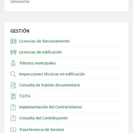
Uploaded by:
GESTIÓN
Licencias de funcionamiento
Licencias de edificación
Tributos municipales
Inspecciones técnicas en edificación
Consulta de trámite documentario
T.U.P.A.
Implementación del Control Interno
Consulta del Contribuyente
Transferencia de Gestion