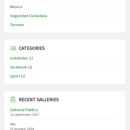
Musica
Seguridad Ciudadana
Turismo
CATEGORIES
entidades
(1)
facebook
(3)
Sport
(1)
RECENT GALLERIES
Subasta Publica
12 septiembre, 2017
xxx
27 octubre, 2016