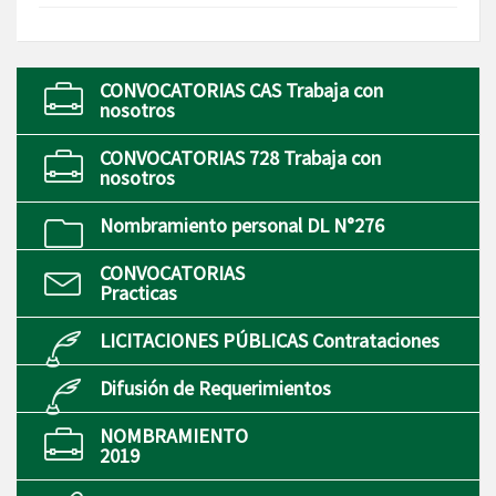
CONVOCATORIAS CAS Trabaja con
nosotros
CONVOCATORIAS 728 Trabaja con
nosotros
Nombramiento personal DL N°276
CONVOCATORIAS
Practicas
LICITACIONES PÚBLICAS Contrataciones
Difusión de Requerimientos
NOMBRAMIENTO
2019