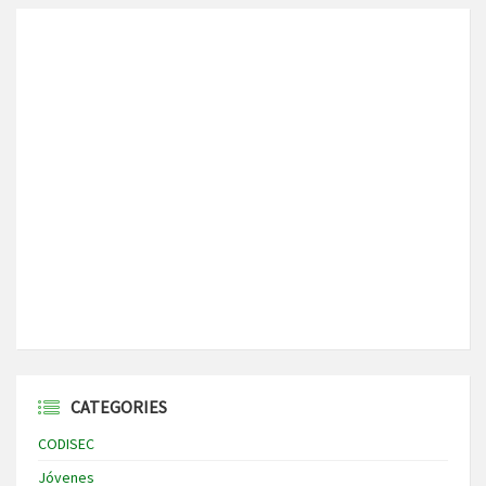
CATEGORIES
CODISEC
Jóvenes