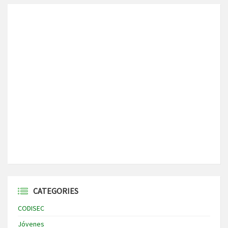
CATEGORIES
CODISEC
Jóvenes