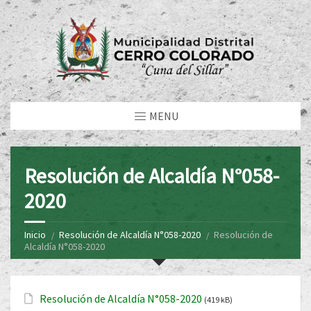
MENU
Resolución de Alcaldía N°058-
2020
Inicio
Resolución de Alcaldía N°058-2020
Resolución de
Alcaldía N°058-2020
Resolución de Alcaldía N°058-2020
(419 kB)