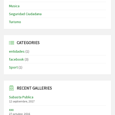
Musica
Seguridad Ciudadana
Turismo
CATEGORIES
entidades
(1)
facebook
(3)
Sport
(1)
RECENT GALLERIES
Subasta Publica
12 septiembre, 2017
xxx
27 octubre, 2016