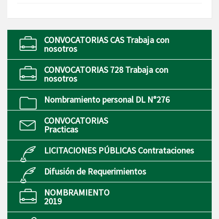
CONVOCATORIAS CAS Trabaja con
nosotros
CONVOCATORIAS 728 Trabaja con
nosotros
Nombramiento personal DL N°276
CONVOCATORIAS
Practicas
LICITACIONES PÚBLICAS Contrataciones
Difusión de Requerimientos
NOMBRAMIENTO
2019