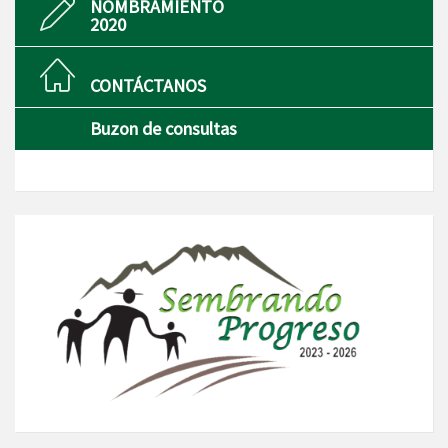
NOMBRAMIENTO
2020
CONTÁCTANOS
Buzon de consultas