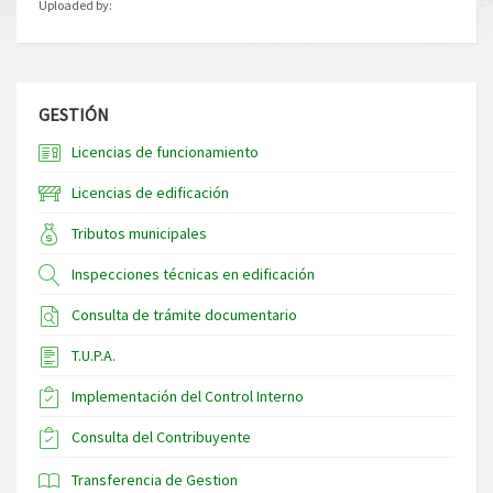
Uploaded by:
GESTIÓN
Licencias de funcionamiento
Licencias de edificación
Tributos municipales
Inspecciones técnicas en edificación
Consulta de trámite documentario
T.U.P.A.
Implementación del Control Interno
Consulta del Contribuyente
Transferencia de Gestion