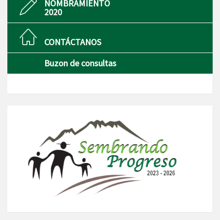
NOMBRAMIENTO
2020
CONTÁCTANOS
Buzon de consultas