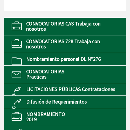
CONVOCATORIAS CAS Trabaja con
nosotros
CONVOCATORIAS 728 Trabaja con
nosotros
Nombramiento personal DL N°276
CONVOCATORIAS
Practicas
LICITACIONES PÚBLICAS Contrataciones
Difusión de Requerimientos
NOMBRAMIENTO
2019