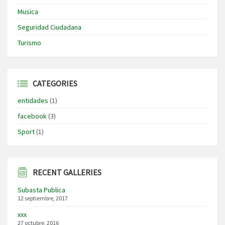
Musica
Seguridad Ciudadana
Turismo
CATEGORIES
entidades
(1)
facebook
(3)
Sport
(1)
RECENT GALLERIES
Subasta Publica
12 septiembre, 2017
xxx
27 octubre, 2016