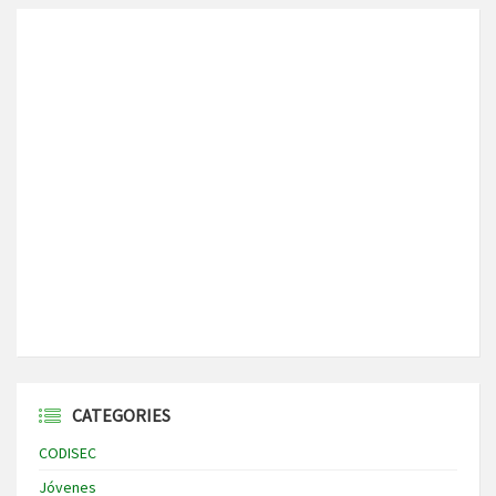
CATEGORIES
CODISEC
Jóvenes