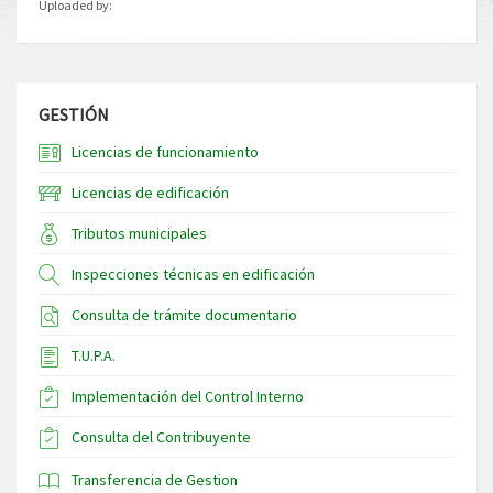
Uploaded by:
GESTIÓN
Licencias de funcionamiento
Licencias de edificación
Tributos municipales
Inspecciones técnicas en edificación
Consulta de trámite documentario
T.U.P.A.
Implementación del Control Interno
Consulta del Contribuyente
Transferencia de Gestion