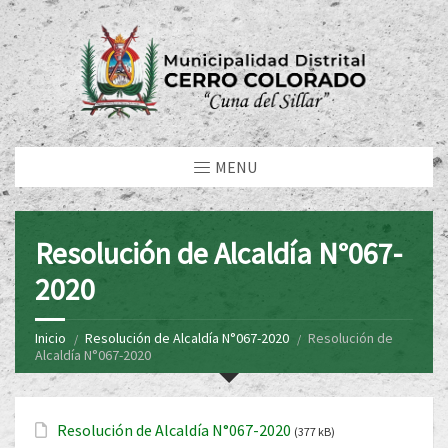
MENU
Resolución de Alcaldía N°067-
2020
Inicio
Resolución de Alcaldía N°067-2020
Resolución de
Alcaldía N°067-2020
Resolución de Alcaldía N°067-2020
(377 kB)