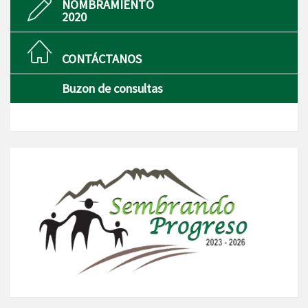
NOMBRAMIENTO
2020
CONTÁCTANOS
Buzon de consultas