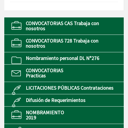
CONVOCATORIAS CAS Trabaja con
nosotros
CONVOCATORIAS 728 Trabaja con
nosotros
Nombramiento personal DL N°276
CONVOCATORIAS
Practicas
LICITACIONES PÚBLICAS Contrataciones
Difusión de Requerimientos
NOMBRAMIENTO
2019