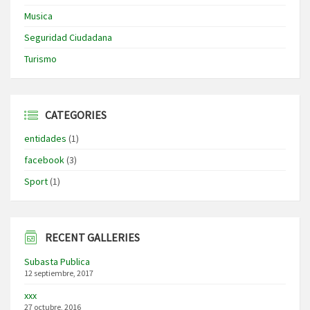
Musica
Seguridad Ciudadana
Turismo
CATEGORIES
entidades
(1)
facebook
(3)
Sport
(1)
RECENT GALLERIES
Subasta Publica
12 septiembre, 2017
xxx
27 octubre, 2016