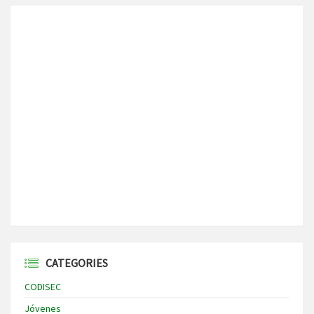
CATEGORIES
CODISEC
Jóvenes