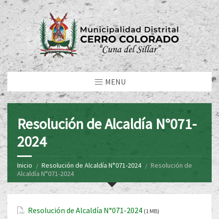
MENU
Resolución de Alcaldía N°071-
2024
Inicio
Resolución de Alcaldía N°071-2024
Resolución de
Alcaldía N°071-2024
Resolución de Alcaldía N°071-2024
(1 MB)