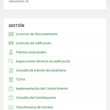
Uploaded by:
oti
GESTIÓN
Licencias de funcionamiento
Licencias de edificación
Tributos municipales
Inspecciones técnicas en edificación
Consulta de trámite documentario
T.U.P.A.
Implementación del Control Interno
Consulta del Contribuyente
Transferencia de Gestion