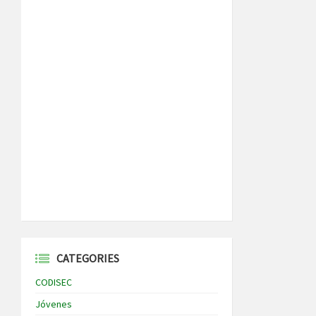
CATEGORIES
CODISEC
Jóvenes