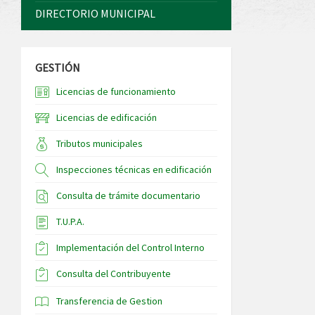
DIRECTORIO MUNICIPAL
GESTIÓN
Licencias de funcionamiento
Licencias de edificación
Tributos municipales
Inspecciones técnicas en edificación
Consulta de trámite documentario
T.U.P.A.
Implementación del Control Interno
Consulta del Contribuyente
Transferencia de Gestion