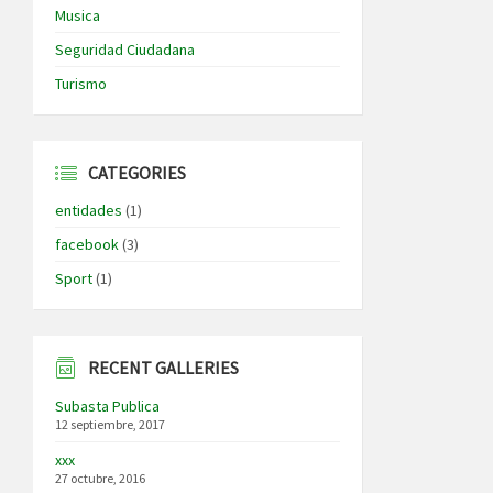
Musica
Seguridad Ciudadana
Turismo
CATEGORIES
entidades
(1)
facebook
(3)
Sport
(1)
RECENT GALLERIES
Subasta Publica
12 septiembre, 2017
xxx
27 octubre, 2016