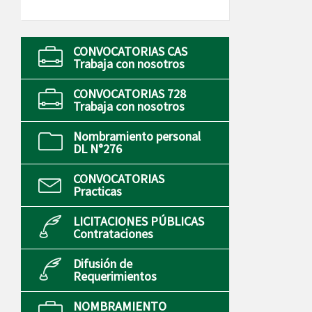
CONVOCATORIAS CAS
Trabaja con nosotros
CONVOCATORIAS 728
Trabaja con nosotros
Nombramiento personal
DL N°276
CONVOCATORIAS
Practicas
LICITACIONES PÚBLICAS
Contrataciones
Difusión de
Requerimientos
NOMBRAMIENTO