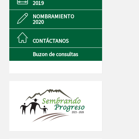
2019
NOMBRAMIENTO
2020
CONTÁCTANOS
Buzon de consultas