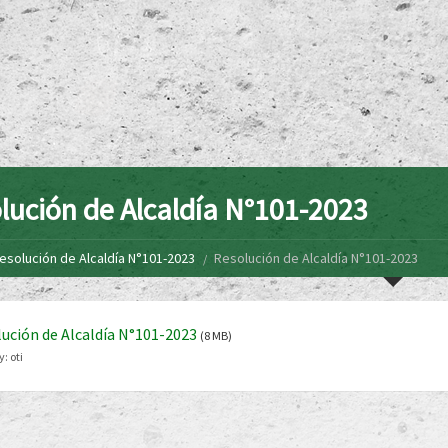
lución de Alcaldía N°101-2023
esolución de Alcaldía N°101-2023
Resolución de Alcaldía N°101-2023
ución de Alcaldía N°101-2023
(8 MB)
y:
oti