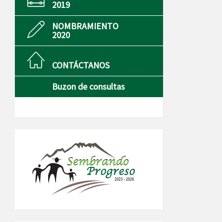
2019
NOMBRAMIENTO
2020
CONTÁCTANOS
Buzon de consultas