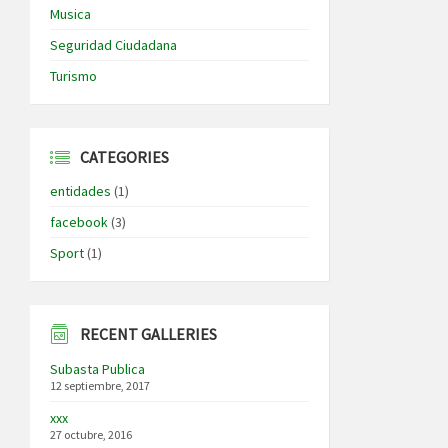
Musica
Seguridad Ciudadana
Turismo
CATEGORIES
entidades
(1)
facebook
(3)
Sport
(1)
RECENT GALLERIES
Subasta Publica
12 septiembre, 2017
xxx
27 octubre, 2016