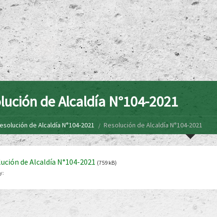
lución de Alcaldía N°104-2021
esolución de Alcaldía N°104-2021
Resolución de Alcaldía N°104-2021
ución de Alcaldía N°104-2021
(759 kB)
y: