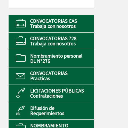
CONVOCATORIAS CAS
Trabaja con nosotros
CONVOCATORIAS 728
Trabaja con nosotros
Nombramiento personal
DL N°276
CONVOCATORIAS
Practicas
LICITACIONES PÚBLICAS
Contrataciones
Difusión de
Requerimientos
NOMBRAMIENTO