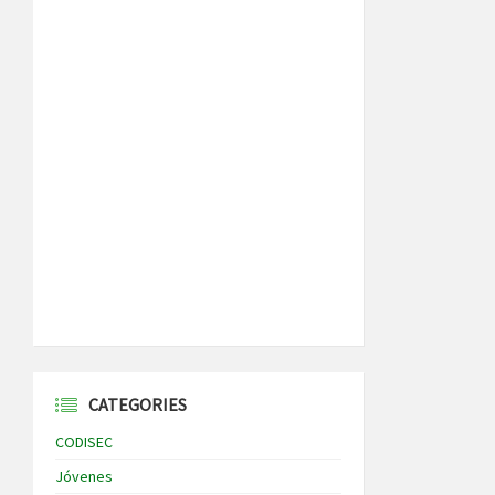
CATEGORIES
CODISEC
Jóvenes