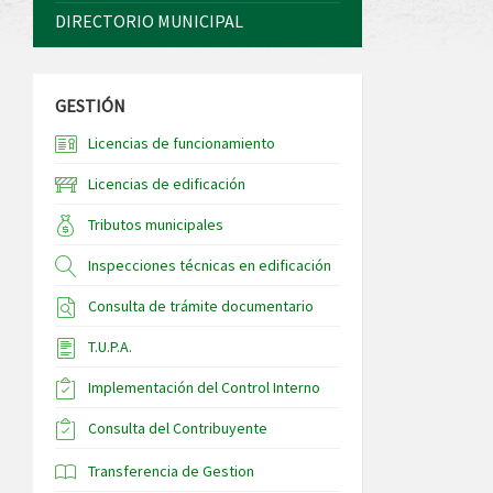
DIRECTORIO MUNICIPAL
GESTIÓN
Licencias de funcionamiento
Licencias de edificación
Tributos municipales
Inspecciones técnicas en edificación
Consulta de trámite documentario
T.U.P.A.
Implementación del Control Interno
Consulta del Contribuyente
Transferencia de Gestion