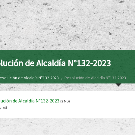
lución de Alcaldía N°132-2023
esolución de Alcaldía N°132-2023
Resolución de Alcaldía N°132-2023
ución de Alcaldía N°132-2023
(2 MB)
y:
oti