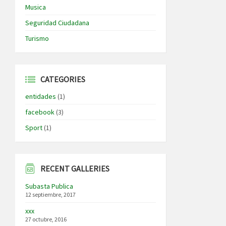
Musica
Seguridad Ciudadana
Turismo
CATEGORIES
entidades
(1)
facebook
(3)
Sport
(1)
RECENT GALLERIES
Subasta Publica
12 septiembre, 2017
xxx
27 octubre, 2016