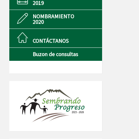
2019
NOMBRAMIENTO
2020
CONTÁCTANOS
Buzon de consultas