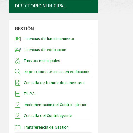
DIRECTORIO MUNICIPAL
GESTIÓN
Licencias de funcionamiento
Licencias de edificación
Tributos municipales
Inspecciones técnicas en edificación
Consulta de trámite documentario
T.U.P.A.
Implementación del Control Interno
Consulta del Contribuyente
Transferencia de Gestion