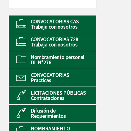
CONVOCATORIAS CAS
Trabaja con nosotros
CONVOCATORIAS 728
Trabaja con nosotros
Nombramiento personal
DL N°276
CONVOCATORIAS
Practicas
LICITACIONES PÚBLICAS
Contrataciones
Difusión de
Requerimientos
NOMBRAMIENTO