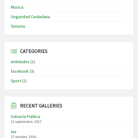
Musica
Seguridad Ciudadana
Turismo
CATEGORIES
entidades
(1)
facebook
(3)
Sport
(1)
RECENT GALLERIES
Subasta Publica
12 septiembre, 2017
xxx
27 octubre, 2016