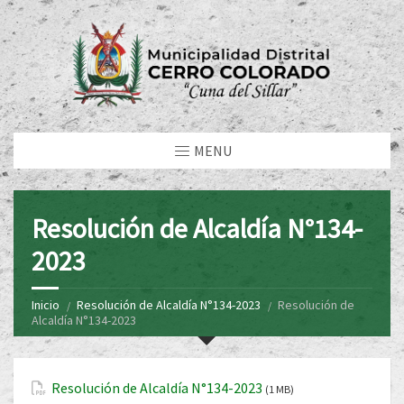
MENU
Resolución de Alcaldía N°134-
2023
Inicio
Resolución de Alcaldía N°134-2023
Resolución de
Alcaldía N°134-2023
Resolución de Alcaldía N°134-2023
(1 MB)