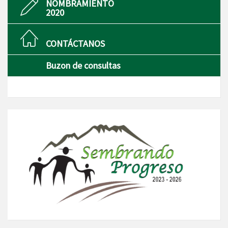
NOMBRAMIENTO
2020
CONTÁCTANOS
Buzon de consultas