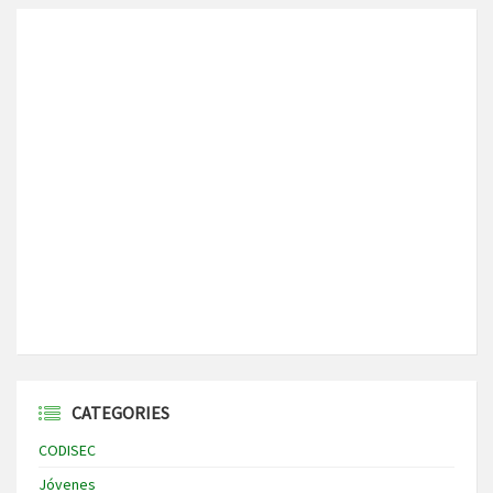
CATEGORIES
CODISEC
Jóvenes