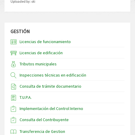
Uploaded by:
oti
GESTIÓN
Licencias de funcionamiento
Licencias de edificación
Tributos municipales
Inspecciones técnicas en edificación
Consulta de trámite documentario
T.U.P.A.
Implementación del Control Interno
Consulta del Contribuyente
Transferencia de Gestion