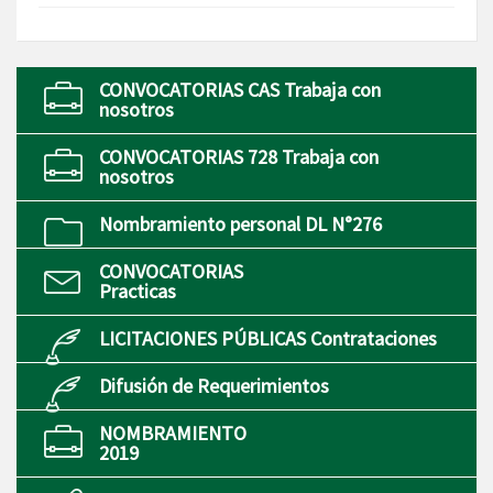
CONVOCATORIAS CAS Trabaja con
nosotros
CONVOCATORIAS 728 Trabaja con
nosotros
Nombramiento personal DL N°276
CONVOCATORIAS
Practicas
LICITACIONES PÚBLICAS Contrataciones
Difusión de Requerimientos
NOMBRAMIENTO
2019