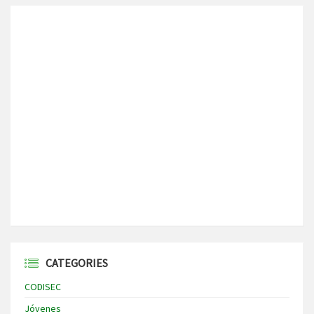
CATEGORIES
CODISEC
Jóvenes