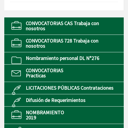
CONVOCATORIAS CAS Trabaja con
nosotros
CONVOCATORIAS 728 Trabaja con
nosotros
Nombramiento personal DL N°276
CONVOCATORIAS
Practicas
LICITACIONES PÚBLICAS Contrataciones
Difusión de Requerimientos
NOMBRAMIENTO
2019