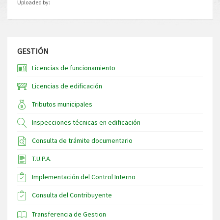
Uploaded by:
GESTIÓN
Licencias de funcionamiento
Licencias de edificación
Tributos municipales
Inspecciones técnicas en edificación
Consulta de trámite documentario
T.U.P.A.
Implementación del Control Interno
Consulta del Contribuyente
Transferencia de Gestion