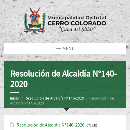
MENU
Resolución de Alcaldía N°140-
2020
Inicio
Resolución de Alcaldía N°140-2020
Resolución de
Alcaldía N°140-2020
Resolución de Alcaldía N°140-2020
(671 kB)