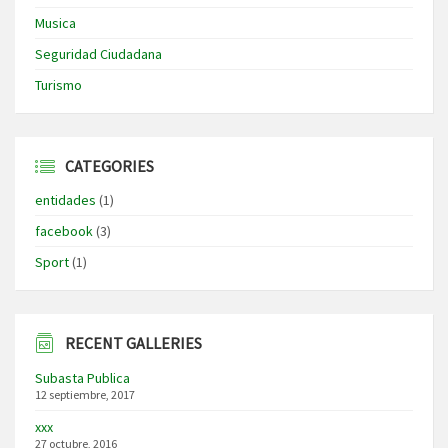
Musica
Seguridad Ciudadana
Turismo
CATEGORIES
entidades
(1)
facebook
(3)
Sport
(1)
RECENT GALLERIES
Subasta Publica
12 septiembre, 2017
xxx
27 octubre, 2016