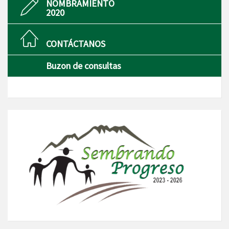
NOMBRAMIENTO
2020
CONTÁCTANOS
Buzon de consultas