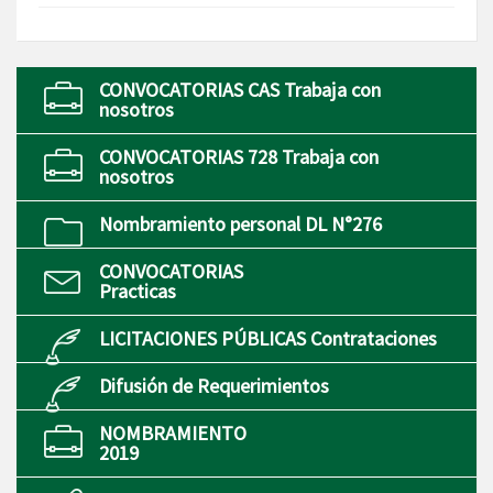
CONVOCATORIAS CAS Trabaja con
nosotros
CONVOCATORIAS 728 Trabaja con
nosotros
Nombramiento personal DL N°276
CONVOCATORIAS
Practicas
LICITACIONES PÚBLICAS Contrataciones
Difusión de Requerimientos
NOMBRAMIENTO
2019