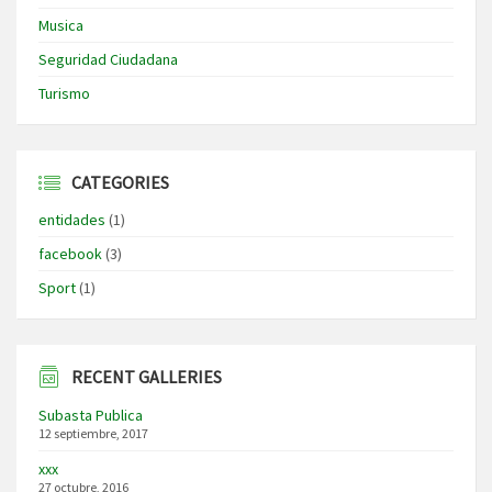
Musica
Seguridad Ciudadana
Turismo
CATEGORIES
entidades
(1)
facebook
(3)
Sport
(1)
RECENT GALLERIES
Subasta Publica
12 septiembre, 2017
xxx
27 octubre, 2016