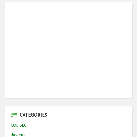
CATEGORIES
CODISEC
Jóvenes