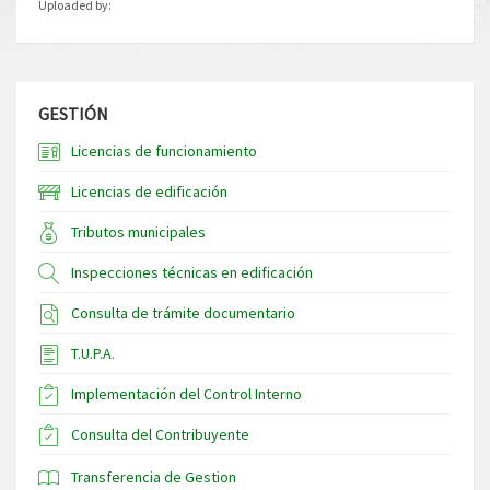
Uploaded by:
GESTIÓN
Licencias de funcionamiento
Licencias de edificación
Tributos municipales
Inspecciones técnicas en edificación
Consulta de trámite documentario
T.U.P.A.
Implementación del Control Interno
Consulta del Contribuyente
Transferencia de Gestion