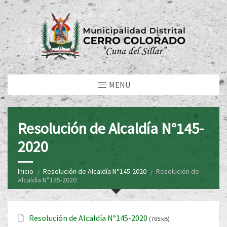
MENU
Resolución de Alcaldía N°145-
2020
Inicio
Resolución de Alcaldía N°145-2020
Resolución de
Alcaldía N°145-2020
Resolución de Alcaldía N°145-2020
(765 kB)