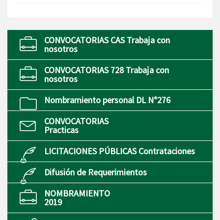
CONVOCATORIAS CAS Trabaja con
nosotros
CONVOCATORIAS 728 Trabaja con
nosotros
Nombramiento personal DL N°276
CONVOCATORIAS
Practicas
LICITACIONES PÚBLICAS Contrataciones
Difusión de Requerimientos
NOMBRAMIENTO
2019