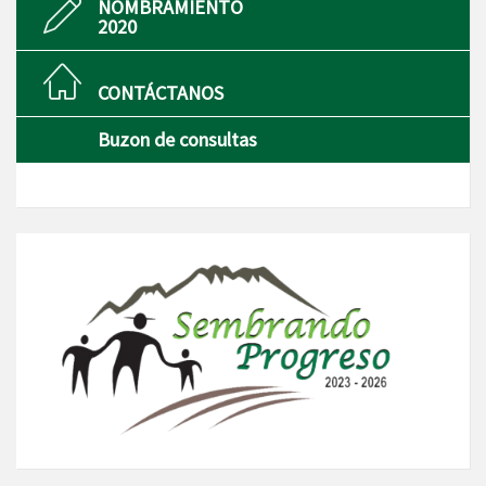
NOMBRAMIENTO
2020
CONTÁCTANOS
Buzon de consultas