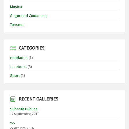
Musica
Seguridad Ciudadana
Turismo
CATEGORIES
entidades
(1)
facebook
(3)
Sport
(1)
RECENT GALLERIES
Subasta Publica
12 septiembre, 2017
xxx
27 octubre, 2016