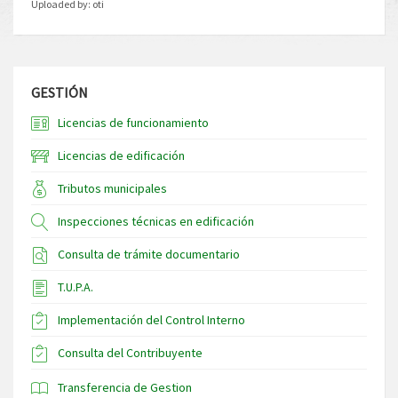
Uploaded by:
oti
GESTIÓN
Licencias de funcionamiento
Licencias de edificación
Tributos municipales
Inspecciones técnicas en edificación
Consulta de trámite documentario
T.U.P.A.
Implementación del Control Interno
Consulta del Contribuyente
Transferencia de Gestion