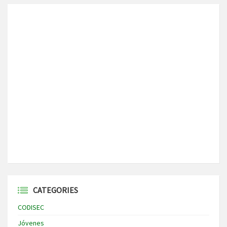
CATEGORIES
CODISEC
Jóvenes