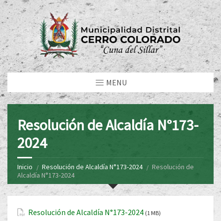
MENU
Resolución de Alcaldía N°173-
2024
Inicio
Resolución de Alcaldía N°173-2024
Resolución de
Alcaldía N°173-2024
Resolución de Alcaldía N°173-2024
(1 MB)