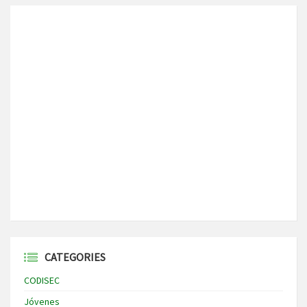
CATEGORIES
CODISEC
Jóvenes