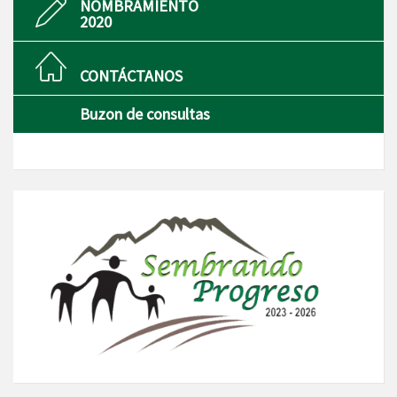
NOMBRAMIENTO
2020
CONTÁCTANOS
Buzon de consultas