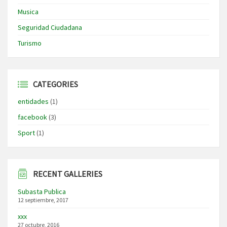
Musica
Seguridad Ciudadana
Turismo
CATEGORIES
entidades
(1)
facebook
(3)
Sport
(1)
RECENT GALLERIES
Subasta Publica
12 septiembre, 2017
xxx
27 octubre, 2016