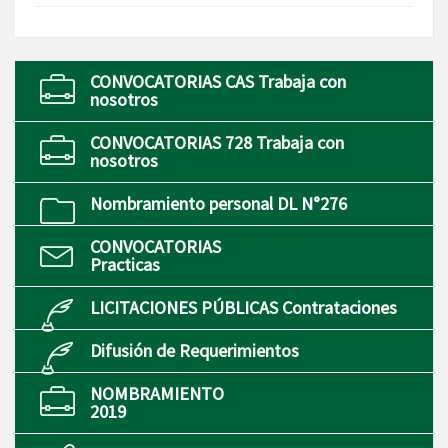
CONVOCATORIAS CAS Trabaja con
nosotros
CONVOCATORIAS 728 Trabaja con
nosotros
Nombramiento personal DL N°276
CONVOCATORIAS
Practicas
LICITACIONES PÚBLICAS Contrataciones
Difusión de Requerimientos
NOMBRAMIENTO
2019