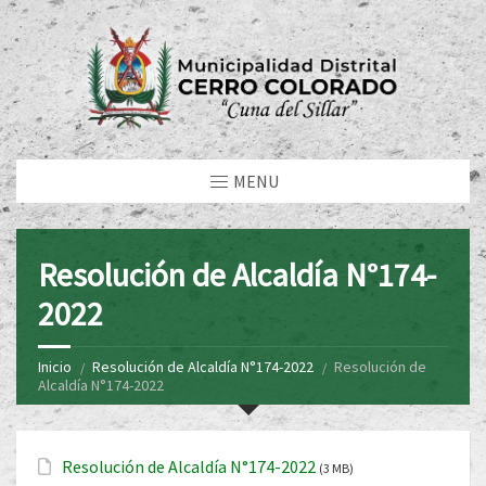
MENU
Resolución de Alcaldía N°174-
2022
Inicio
Resolución de Alcaldía N°174-2022
Resolución de
Alcaldía N°174-2022
Resolución de Alcaldía N°174-2022
(3 MB)