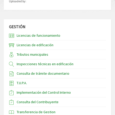
Uploaded by:
GESTIÓN
Licencias de funcionamiento
Licencias de edificación
Tributos municipales
Inspecciones técnicas en edificación
Consulta de trámite documentario
T.U.P.A.
Implementación del Control Interno
Consulta del Contribuyente
Transferencia de Gestion