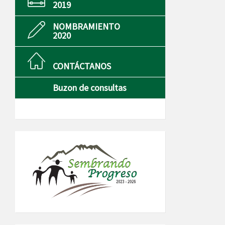
2019
NOMBRAMIENTO
2020
CONTÁCTANOS
Buzon de consultas