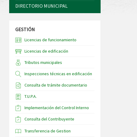
DIRECTORIO MUNICIPAL
GESTIÓN
Licencias de funcionamiento
Licencias de edificación
Tributos municipales
Inspecciones técnicas en edificación
Consulta de trámite documentario
T.U.P.A.
Implementación del Control Interno
Consulta del Contribuyente
Transferencia de Gestion