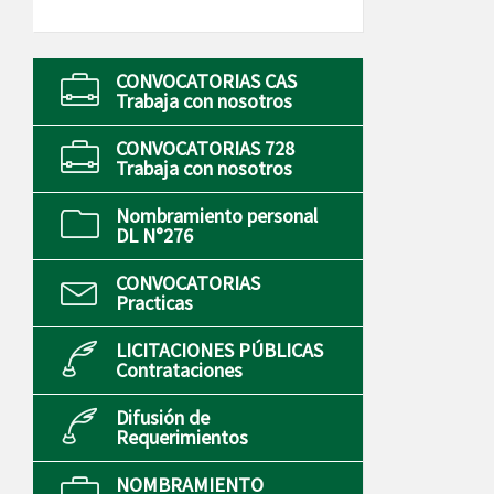
CONVOCATORIAS CAS
Trabaja con nosotros
CONVOCATORIAS 728
Trabaja con nosotros
Nombramiento personal
DL N°276
CONVOCATORIAS
Practicas
LICITACIONES PÚBLICAS
Contrataciones
Difusión de
Requerimientos
NOMBRAMIENTO