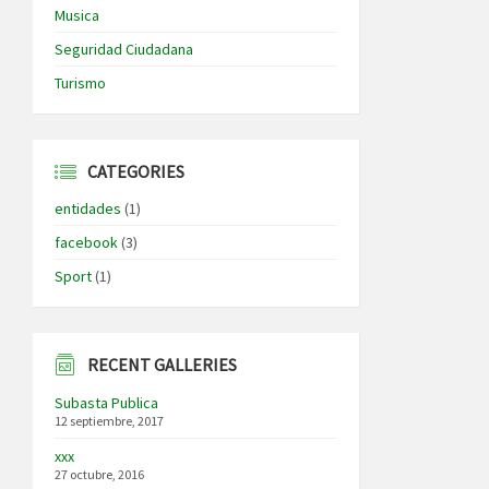
Musica
Seguridad Ciudadana
Turismo
CATEGORIES
entidades
(1)
facebook
(3)
Sport
(1)
RECENT GALLERIES
Subasta Publica
12 septiembre, 2017
xxx
27 octubre, 2016