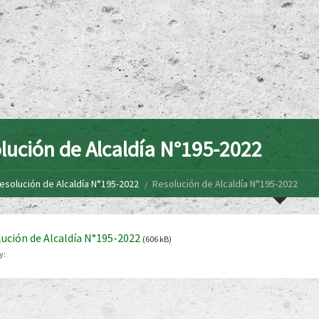
lución de Alcaldía N°195-2022
esolución de Alcaldía N°195-2022
Resolución de Alcaldía N°195-2022
ución de Alcaldía N°195-2022
(606 kB)
y: