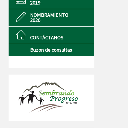
2019
NOMBRAMIENTO
2020
CONTÁCTANOS
Buzon de consultas