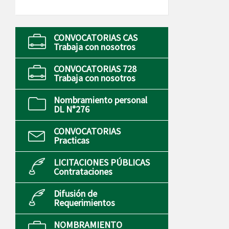
CONVOCATORIAS CAS
Trabaja con nosotros
CONVOCATORIAS 728
Trabaja con nosotros
Nombramiento personal
DL N°276
CONVOCATORIAS
Practicas
LICITACIONES PÚBLICAS
Contrataciones
Difusión de
Requerimientos
NOMBRAMIENTO