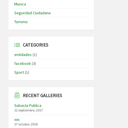
Musica
Seguridad Ciudadana
Turismo
CATEGORIES
entidades
(1)
facebook
(3)
Sport
(1)
RECENT GALLERIES
Subasta Publica
12 septiembre, 2017
xxx
27 octubre, 2016