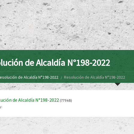
lución de Alcaldía N°198-2022
esolución de Alcaldía N°198-2022
Resolución de Alcaldía N°198-2022
ución de Alcaldía N°198-2022
(779 kB)
y: