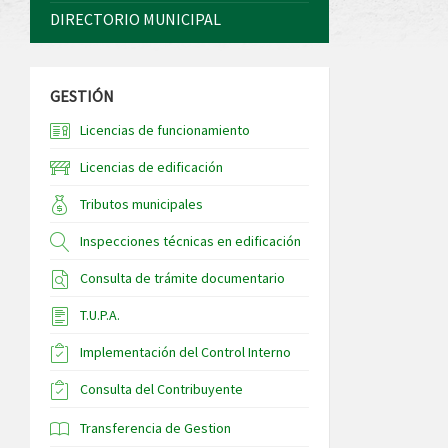
DIRECTORIO MUNICIPAL
GESTIÓN
Licencias de funcionamiento
Licencias de edificación
Tributos municipales
Inspecciones técnicas en edificación
Consulta de trámite documentario
T.U.P.A.
Implementación del Control Interno
Consulta del Contribuyente
Transferencia de Gestion