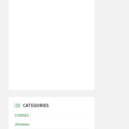
CATEGORIES
CODISEC
Jóvenes