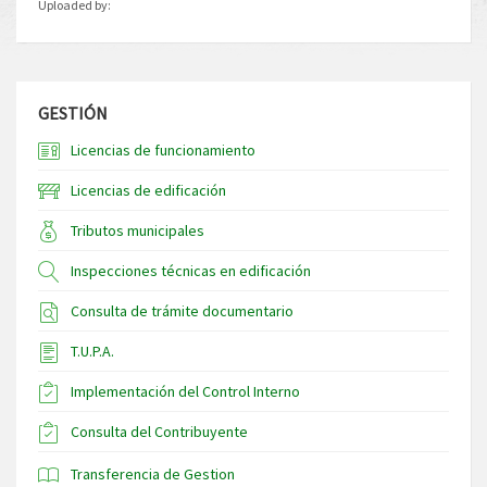
Uploaded by:
GESTIÓN
Licencias de funcionamiento
Licencias de edificación
Tributos municipales
Inspecciones técnicas en edificación
Consulta de trámite documentario
T.U.P.A.
Implementación del Control Interno
Consulta del Contribuyente
Transferencia de Gestion