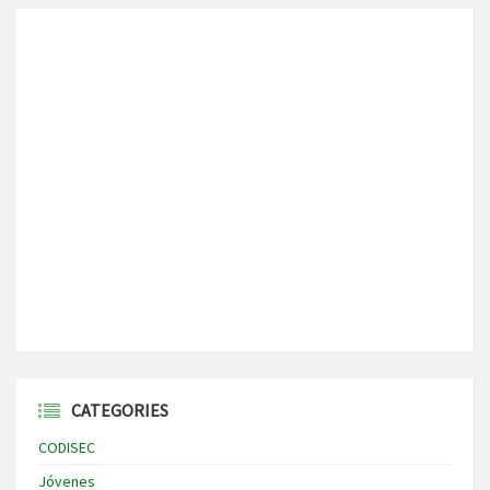
CATEGORIES
CODISEC
Jóvenes