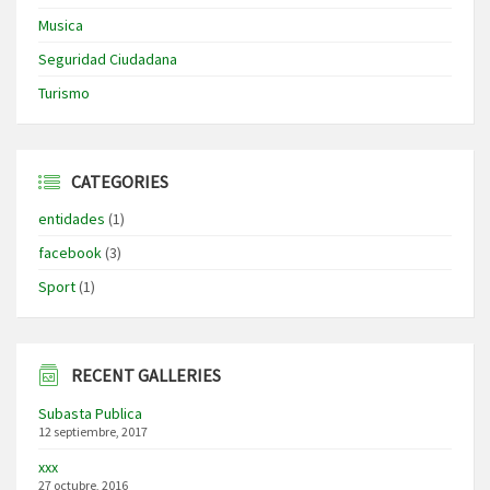
Musica
Seguridad Ciudadana
Turismo
CATEGORIES
entidades
(1)
facebook
(3)
Sport
(1)
RECENT GALLERIES
Subasta Publica
12 septiembre, 2017
xxx
27 octubre, 2016