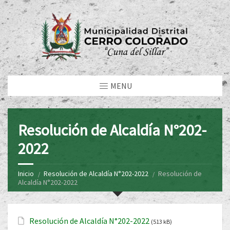
MENU
Resolución de Alcaldía N°202-
2022
Inicio
Resolución de Alcaldía N°202-2022
Resolución de
Alcaldía N°202-2022
Resolución de Alcaldía N°202-2022
(513 kB)