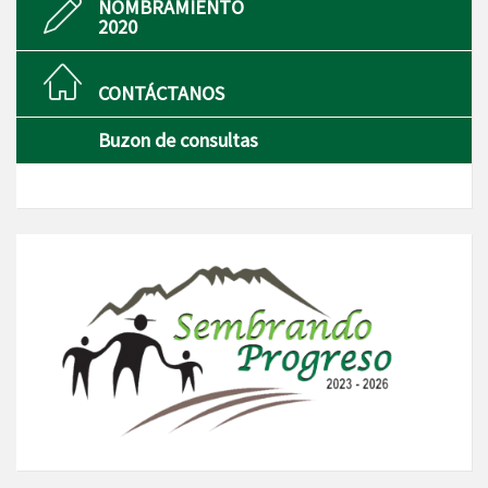
NOMBRAMIENTO
2020
CONTÁCTANOS
Buzon de consultas