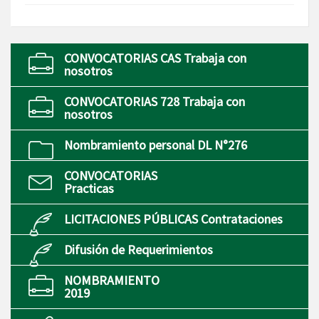
CONVOCATORIAS CAS Trabaja con
nosotros
CONVOCATORIAS 728 Trabaja con
nosotros
Nombramiento personal DL N°276
CONVOCATORIAS
Practicas
LICITACIONES PÚBLICAS Contrataciones
Difusión de Requerimientos
NOMBRAMIENTO
2019