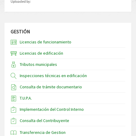
Uploaded by:
GESTIÓN
Licencias de funcionamiento
Licencias de edificación
Tributos municipales
Inspecciones técnicas en edificación
Consulta de trámite documentario
T.U.P.A.
Implementación del Control Interno
Consulta del Contribuyente
Transferencia de Gestion