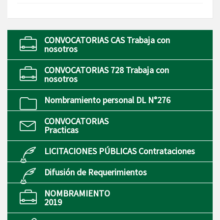
CONVOCATORIAS CAS Trabaja con
nosotros
CONVOCATORIAS 728 Trabaja con
nosotros
Nombramiento personal DL N°276
CONVOCATORIAS
Practicas
LICITACIONES PÚBLICAS Contrataciones
Difusión de Requerimientos
NOMBRAMIENTO
2019