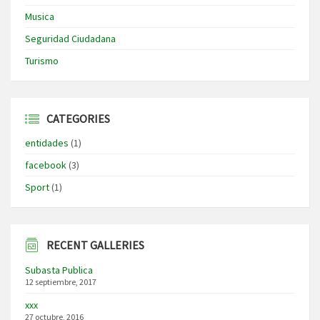
Musica
Seguridad Ciudadana
Turismo
CATEGORIES
entidades
(1)
facebook
(3)
Sport
(1)
RECENT GALLERIES
Subasta Publica
12 septiembre, 2017
xxx
27 octubre, 2016