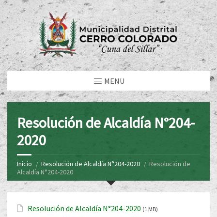
MENU
Resolución de Alcaldía N°204-
2020
Inicio
Resolución de Alcaldía N°204-2020
Resolución de
Alcaldía N°204-2020
Resolución de Alcaldía N°204-2020
(1 MB)