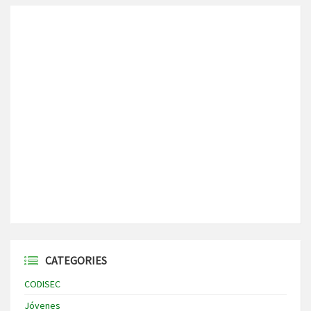
CATEGORIES
CODISEC
Jóvenes