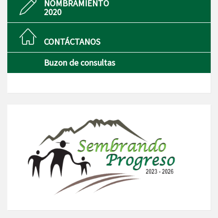
NOMBRAMIENTO
2020
CONTÁCTANOS
Buzon de consultas