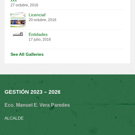
27 octubre, 2016
Licenciaf
20 octubre, 2016
Entidades
17 julio, 2016
See All Galleries
GESTIÓN 2023 – 2026
Eco. Manuel E. Vera Paredes
ALCALDE