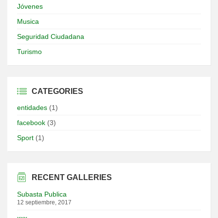
Jóvenes
Musica
Seguridad Ciudadana
Turismo
CATEGORIES
entidades
(1)
facebook
(3)
Sport
(1)
RECENT GALLERIES
Subasta Publica
12 septiembre, 2017
xxx