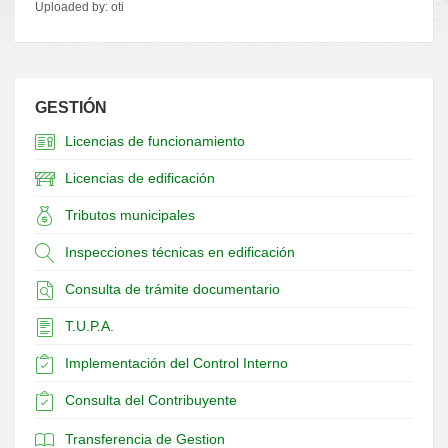
Uploaded by:
oti
GESTIÓN
Licencias de funcionamiento
Licencias de edificación
Tributos municipales
Inspecciones técnicas en edificación
Consulta de trámite documentario
T.U.P.A.
Implementación del Control Interno
Consulta del Contribuyente
Transferencia de Gestion