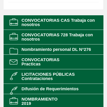
CONVOCATORIAS CAS Trabaja con
nosotros
CONVOCATORIAS 728 Trabaja con
nosotros
Nombramiento personal DL N°276
CONVOCATORIAS
Practicas
LICITACIONES PÚBLICAS
Contrataciones
Difusión de Requerimientos
NOMBRAMIENTO
2019