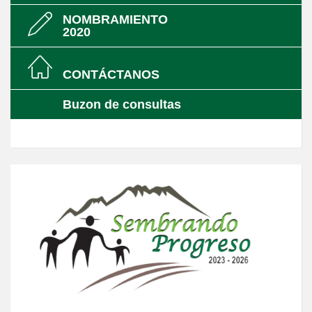
NOMBRAMIENTO
2020
CONTÁCTANOS
Buzon de consultas