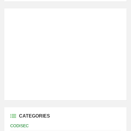
CATEGORIES
CODISEC