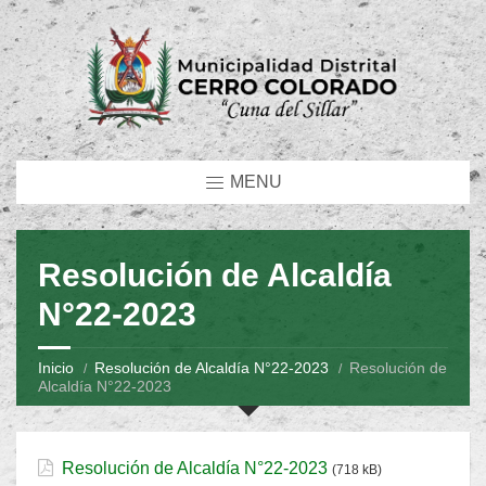
MENU
Resolución de Alcaldía
N°22-2023
Inicio
Resolución de Alcaldía N°22-2023
Resolución de
Alcaldía N°22-2023
Resolución de Alcaldía N°22-2023
(718 kB)