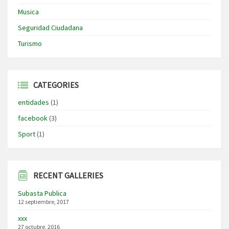
Musica
Seguridad Ciudadana
Turismo
CATEGORIES
entidades
(1)
facebook
(3)
Sport
(1)
RECENT GALLERIES
Subasta Publica
12 septiembre, 2017
xxx
27 octubre, 2016