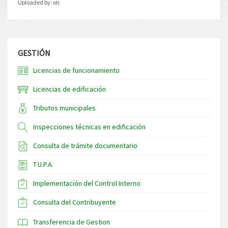
Uploaded by:
oti
GESTIÓN
Licencias de funcionamiento
Licencias de edificación
Tributos municipales
Inspecciones técnicas en edificación
Consulta de trámite documentario
T.U.P.A.
Implementación del Control Interno
Consulta del Contribuyente
Transferencia de Gestion