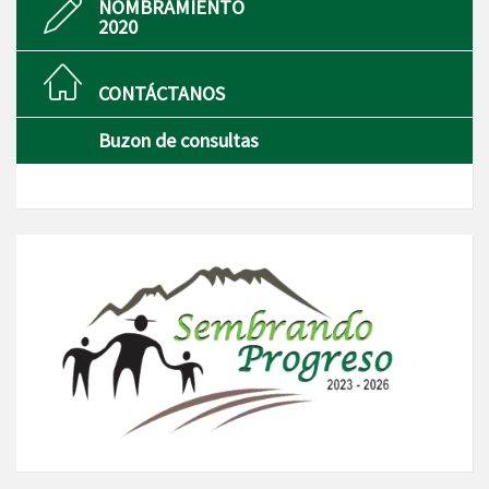
NOMBRAMIENTO
2020
CONTÁCTANOS
Buzon de consultas