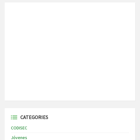
CATEGORIES
CODISEC
Jóvenes