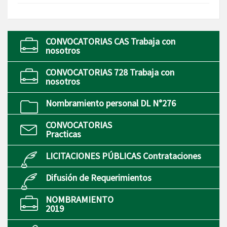
CONVOCATORIAS CAS Trabaja con
nosotros
CONVOCATORIAS 728 Trabaja con
nosotros
Nombramiento personal DL N°276
CONVOCATORIAS
Practicas
LICITACIONES PÚBLICAS Contrataciones
Difusión de Requerimientos
NOMBRAMIENTO
2019