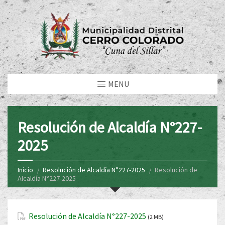
MENU
Resolución de Alcaldía N°227-
2025
Inicio
Resolución de Alcaldía N°227-2025
Resolución de
Alcaldía N°227-2025
Resolución de Alcaldía N°227-2025
(2 MB)