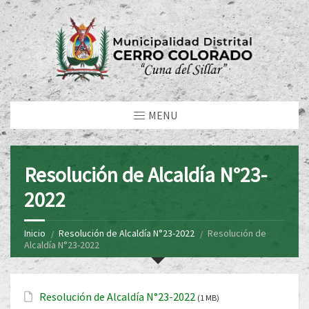
MENU
Resolución de Alcaldía N°23-
2022
Inicio
Resolución de Alcaldía N°23-2022
Resolución de
Alcaldía N°23-2022
Resolución de Alcaldía N°23-2022
(1 MB)