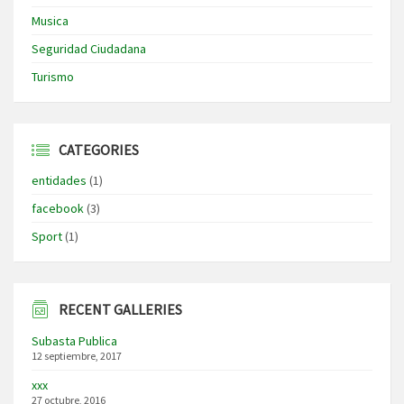
Musica
Seguridad Ciudadana
Turismo
CATEGORIES
entidades
(1)
facebook
(3)
Sport
(1)
RECENT GALLERIES
Subasta Publica
12 septiembre, 2017
xxx
27 octubre, 2016