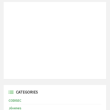
CATEGORIES
CODISEC
Jóvenes