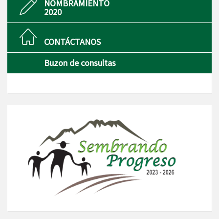
NOMBRAMIENTO
2020
CONTÁCTANOS
Buzon de consultas