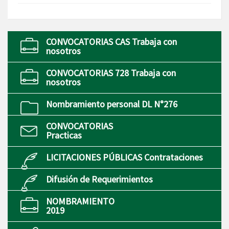
CONVOCATORIAS CAS Trabaja con
nosotros
CONVOCATORIAS 728 Trabaja con
nosotros
Nombramiento personal DL N°276
CONVOCATORIAS
Practicas
LICITACIONES PÚBLICAS Contrataciones
Difusión de Requerimientos
NOMBRAMIENTO
2019