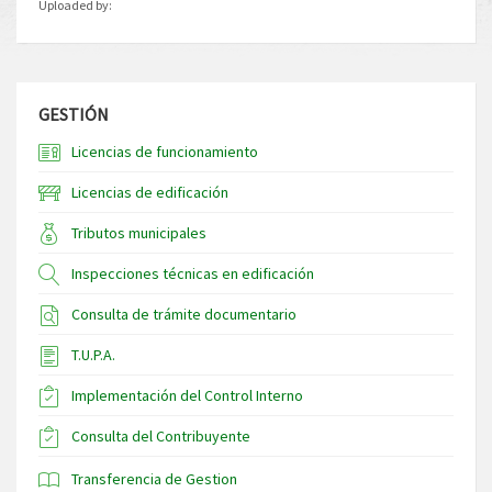
Uploaded by:
GESTIÓN
Licencias de funcionamiento
Licencias de edificación
Tributos municipales
Inspecciones técnicas en edificación
Consulta de trámite documentario
T.U.P.A.
Implementación del Control Interno
Consulta del Contribuyente
Transferencia de Gestion