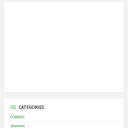
CATEGORIES
CODISEC
Jóvenes