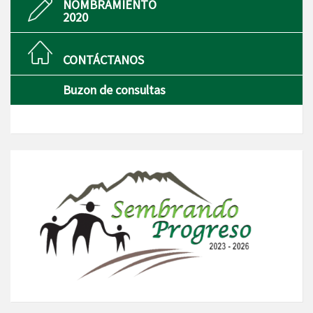
NOMBRAMIENTO
2020
CONTÁCTANOS
Buzon de consultas