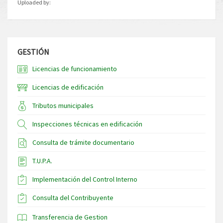
Uploaded by:
GESTIÓN
Licencias de funcionamiento
Licencias de edificación
Tributos municipales
Inspecciones técnicas en edificación
Consulta de trámite documentario
T.U.P.A.
Implementación del Control Interno
Consulta del Contribuyente
Transferencia de Gestion