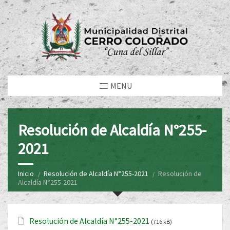
MENU
Resolución de Alcaldía N°255-
2021
Inicio
Resolución de Alcaldía N°255-2021
Resolución de
Alcaldía N°255-2021
Resolución de Alcaldía N°255-2021
(716 kB)