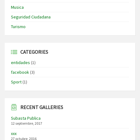
Musica
Seguridad Ciudadana
Turismo
CATEGORIES
entidades
(1)
facebook
(3)
Sport
(1)
RECENT GALLERIES
Subasta Publica
12 septiembre, 2017
xxx
27 octubre, 2016