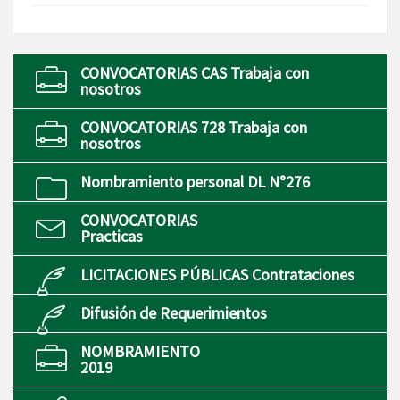
CONVOCATORIAS CAS Trabaja con
nosotros
CONVOCATORIAS 728 Trabaja con
nosotros
Nombramiento personal DL N°276
CONVOCATORIAS
Practicas
LICITACIONES PÚBLICAS Contrataciones
Difusión de Requerimientos
NOMBRAMIENTO
2019