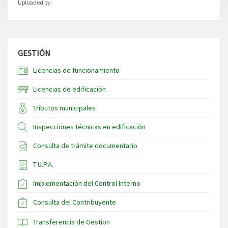
Uploaded by:
GESTIÓN
Licencias de funcionamiento
Licencias de edificación
Tributos municipales
Inspecciones técnicas en edificación
Consulta de trámite documentario
T.U.P.A.
Implementación del Control Interno
Consulta del Contribuyente
Transferencia de Gestion