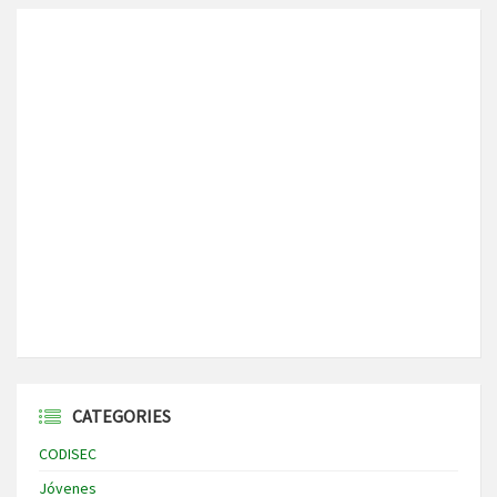
CATEGORIES
CODISEC
Jóvenes