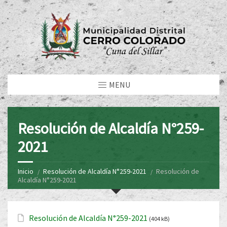
MENU
Resolución de Alcaldía N°259-
2021
Inicio
Resolución de Alcaldía N°259-2021
Resolución de
Alcaldía N°259-2021
Resolución de Alcaldía N°259-2021
(404 kB)