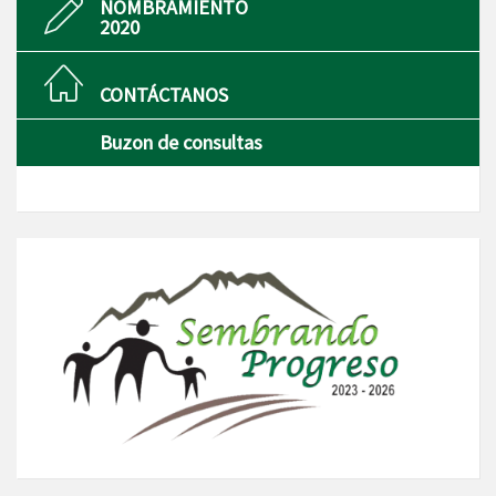
NOMBRAMIENTO
2020
CONTÁCTANOS
Buzon de consultas