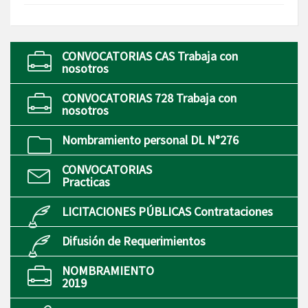
CONVOCATORIAS CAS Trabaja con
nosotros
CONVOCATORIAS 728 Trabaja con
nosotros
Nombramiento personal DL N°276
CONVOCATORIAS
Practicas
LICITACIONES PÚBLICAS Contrataciones
Difusión de Requerimientos
NOMBRAMIENTO
2019