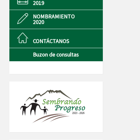
2019
NOMBRAMIENTO
2020
CONTÁCTANOS
Buzon de consultas