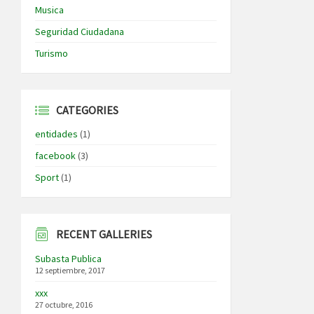
Musica
Seguridad Ciudadana
Turismo
CATEGORIES
entidades
(1)
facebook
(3)
Sport
(1)
RECENT GALLERIES
Subasta Publica
12 septiembre, 2017
xxx
27 octubre, 2016