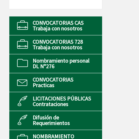
CONVOCATORIAS CAS
Trabaja con nosotros
CONVOCATORIAS 728
Trabaja con nosotros
Nombramiento personal
DL N°276
CONVOCATORIAS
Practicas
LICITACIONES PÚBLICAS
Contrataciones
Difusión de
Requerimientos
NOMBRAMIENTO