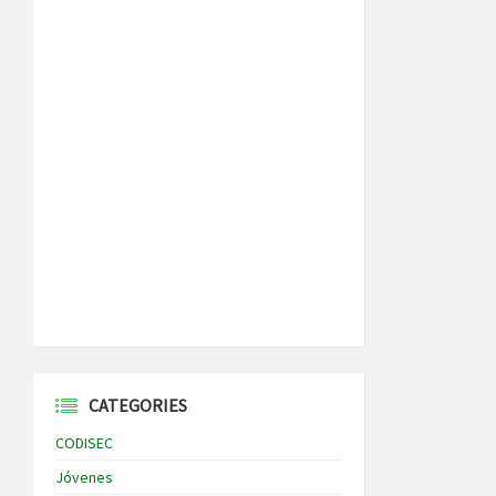
CATEGORIES
CODISEC
Jóvenes