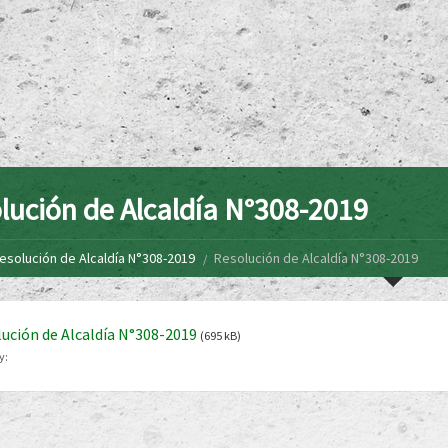
lución de Alcaldía N°308-2019
esolución de Alcaldía N°308-2019
Resolución de Alcaldía N°308-2019
ución de Alcaldía N°308-2019
(695 kB)
y: