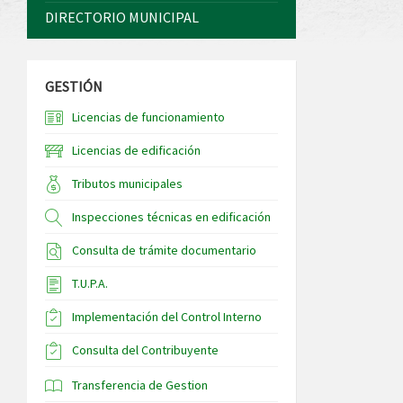
DIRECTORIO MUNICIPAL
GESTIÓN
Licencias de funcionamiento
Licencias de edificación
Tributos municipales
Inspecciones técnicas en edificación
Consulta de trámite documentario
T.U.P.A.
Implementación del Control Interno
Consulta del Contribuyente
Transferencia de Gestion