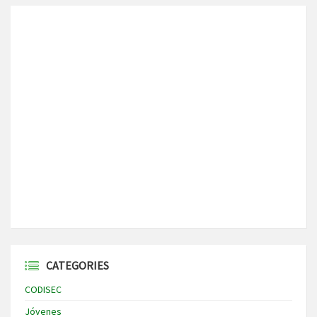
CATEGORIES
CODISEC
Jóvenes