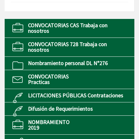
CONVOCATORIAS CAS Trabaja con
nosotros
CONVOCATORIAS 728 Trabaja con
nosotros
Nombramiento personal DL N°276
CONVOCATORIAS
Practicas
LICITACIONES PÚBLICAS Contrataciones
Difusión de Requerimientos
NOMBRAMIENTO
2019