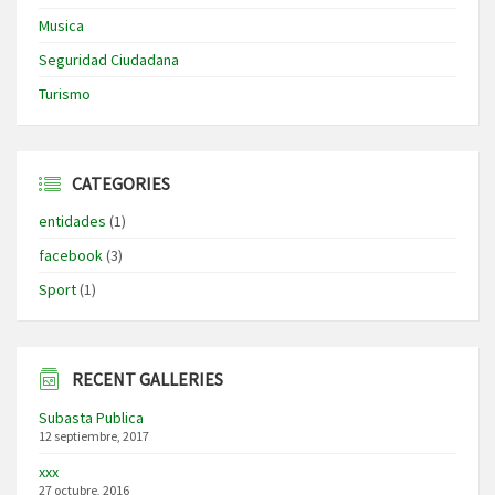
Musica
Seguridad Ciudadana
Turismo
CATEGORIES
entidades
(1)
facebook
(3)
Sport
(1)
RECENT GALLERIES
Subasta Publica
12 septiembre, 2017
xxx
27 octubre, 2016