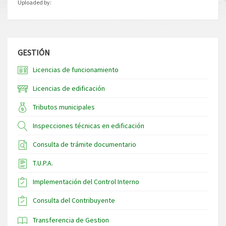
Uploaded by:
GESTIÓN
Licencias de funcionamiento
Licencias de edificación
Tributos municipales
Inspecciones técnicas en edificación
Consulta de trámite documentario
T.U.P.A.
Implementación del Control Interno
Consulta del Contribuyente
Transferencia de Gestion