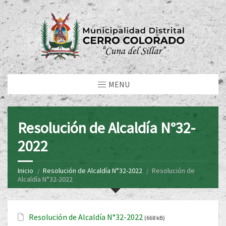
MENU
Resolución de Alcaldía N°32-
2022
Inicio
Resolución de Alcaldía N°32-2022
Resolución de
Alcaldía N°32-2022
Resolución de Alcaldía N°32-2022
(668 kB)