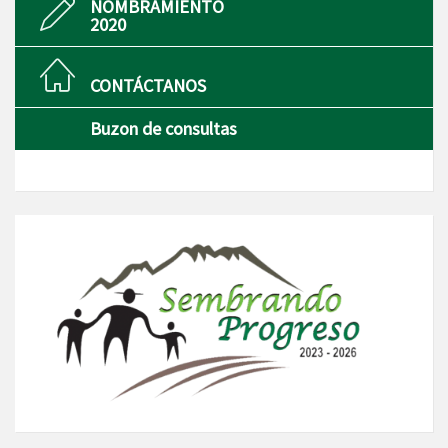
NOMBRAMIENTO
2020
CONTÁCTANOS
Buzon de consultas