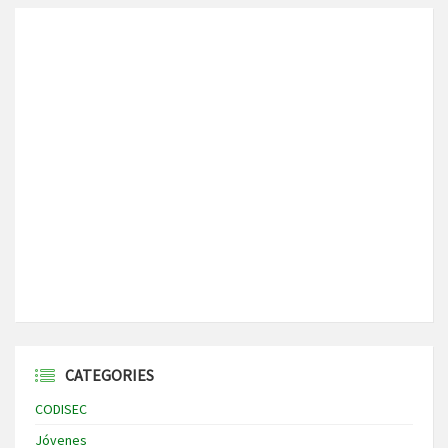
CATEGORIES
CODISEC
Jóvenes