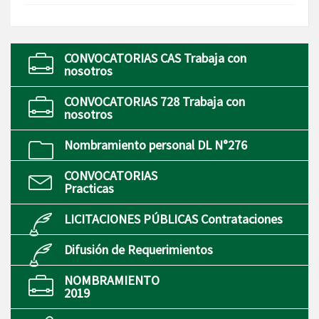
CONVOCATORIAS CAS Trabaja con
nosotros
CONVOCATORIAS 728 Trabaja con
nosotros
Nombramiento personal DL N°276
CONVOCATORIAS
Practicas
LICITACIONES PÚBLICAS Contrataciones
Difusión de Requerimientos
NOMBRAMIENTO
2019