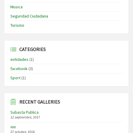
Musica
Seguridad Ciudadana
Turismo
CATEGORIES
entidades
(1)
facebook
(3)
Sport
(1)
RECENT GALLERIES
Subasta Publica
12 septiembre, 2017
xxx
27 octubre, 2016