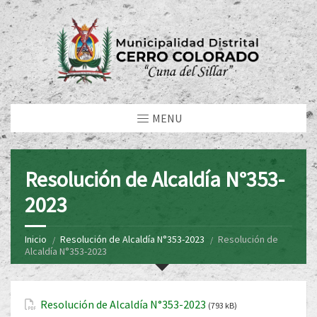
MENU
Resolución de Alcaldía N°353-
2023
Inicio
Resolución de Alcaldía N°353-2023
Resolución de
Alcaldía N°353-2023
Resolución de Alcaldía N°353-2023
(793 kB)