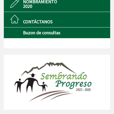
NOMBRAMIENTO
2020
CONTÁCTANOS
Buzon de consultas