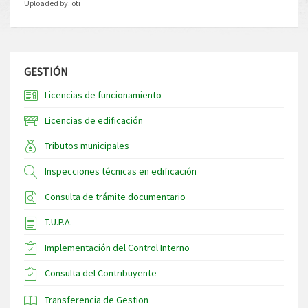
Uploaded by:
oti
GESTIÓN
Licencias de funcionamiento
Licencias de edificación
Tributos municipales
Inspecciones técnicas en edificación
Consulta de trámite documentario
T.U.P.A.
Implementación del Control Interno
Consulta del Contribuyente
Transferencia de Gestion