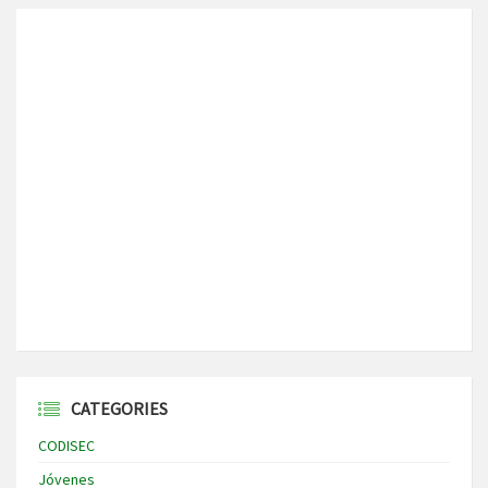
CATEGORIES
CODISEC
Jóvenes