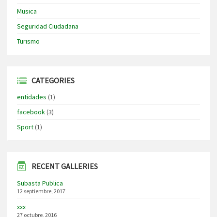
Musica
Seguridad Ciudadana
Turismo
CATEGORIES
entidades
(1)
facebook
(3)
Sport
(1)
RECENT GALLERIES
Subasta Publica
12 septiembre, 2017
xxx
27 octubre, 2016