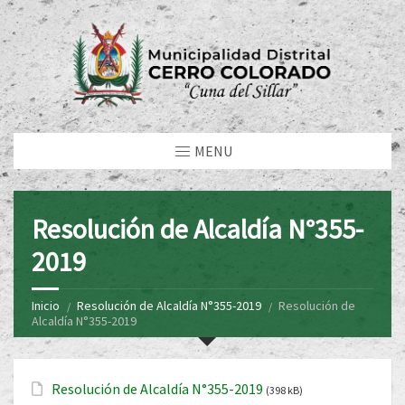
MENU
Resolución de Alcaldía N°355-
2019
Inicio
Resolución de Alcaldía N°355-2019
Resolución de
Alcaldía N°355-2019
Resolución de Alcaldía N°355-2019
(398 kB)