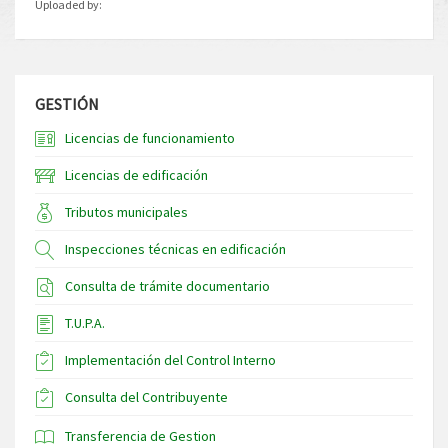
Uploaded by:
GESTIÓN
Licencias de funcionamiento
Licencias de edificación
Tributos municipales
Inspecciones técnicas en edificación
Consulta de trámite documentario
T.U.P.A.
Implementación del Control Interno
Consulta del Contribuyente
Transferencia de Gestion