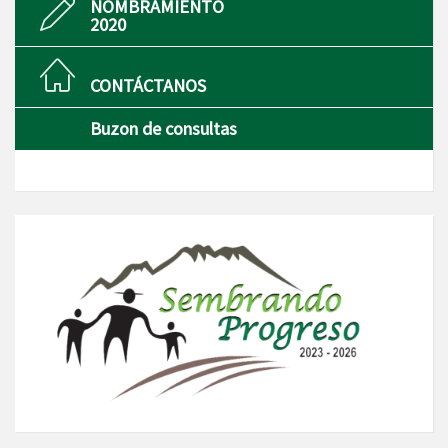
NOMBRAMIENTO
2020
CONTÁCTANOS
Buzon de consultas