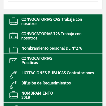
CONVOCATORIAS CAS Trabaja con
nosotros
CONVOCATORIAS 728 Trabaja con
nosotros
Nombramiento personal DL N°276
CONVOCATORIAS
Practicas
LICITACIONES PÚBLICAS Contrataciones
Difusión de Requerimientos
NOMBRAMIENTO
2019