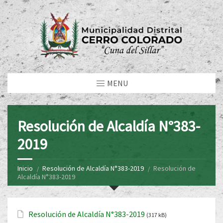
MENU
Resolución de Alcaldía N°383-
2019
Inicio
Resolución de Alcaldía N°383-2019
Resolución de
Alcaldía N°383-2019
Resolución de Alcaldía N°383-2019
(317 kB)