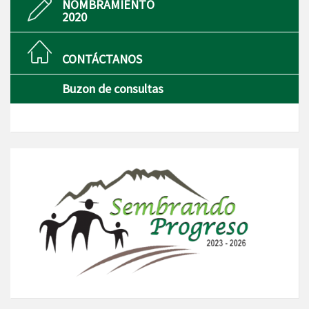
NOMBRAMIENTO
2020
CONTÁCTANOS
Buzon de consultas