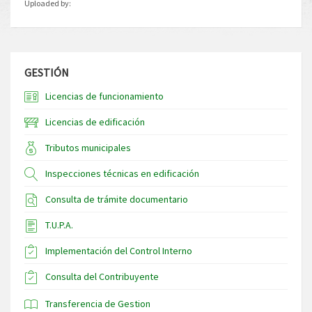
Uploaded by:
GESTIÓN
Licencias de funcionamiento
Licencias de edificación
Tributos municipales
Inspecciones técnicas en edificación
Consulta de trámite documentario
T.U.P.A.
Implementación del Control Interno
Consulta del Contribuyente
Transferencia de Gestion