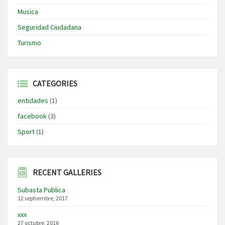
Musica
Seguridad Ciudadana
Turismo
CATEGORIES
entidades
(1)
facebook
(3)
Sport
(1)
RECENT GALLERIES
Subasta Publica
12 septiembre, 2017
xxx
27 octubre, 2016