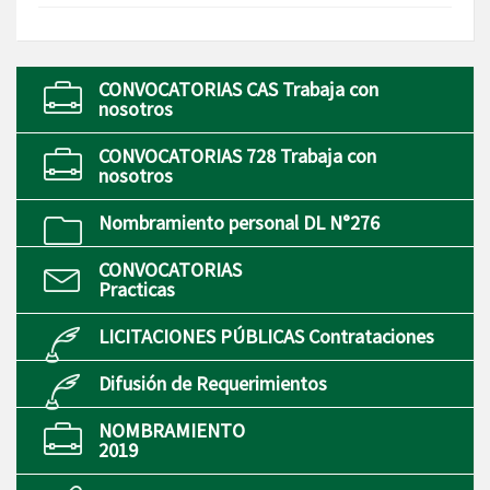
CONVOCATORIAS CAS Trabaja con
nosotros
CONVOCATORIAS 728 Trabaja con
nosotros
Nombramiento personal DL N°276
CONVOCATORIAS
Practicas
LICITACIONES PÚBLICAS Contrataciones
Difusión de Requerimientos
NOMBRAMIENTO
2019