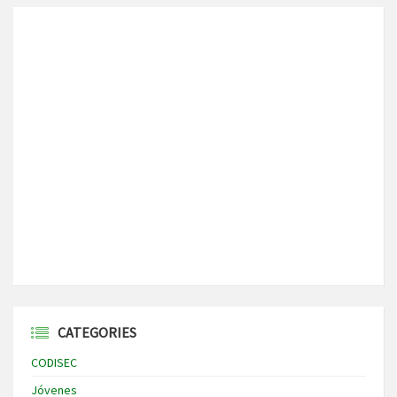
CATEGORIES
CODISEC
Jóvenes