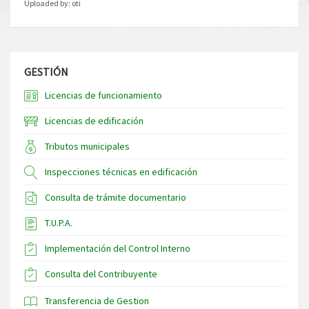
Uploaded by:
oti
GESTIÓN
Licencias de funcionamiento
Licencias de edificación
Tributos municipales
Inspecciones técnicas en edificación
Consulta de trámite documentario
T.U.P.A.
Implementación del Control Interno
Consulta del Contribuyente
Transferencia de Gestion