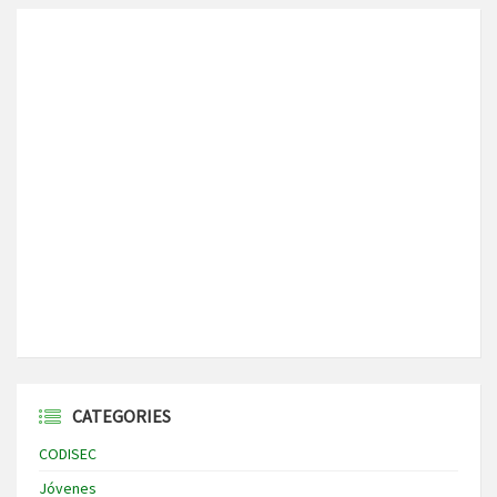
CATEGORIES
CODISEC
Jóvenes