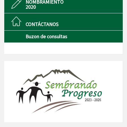
NOMBRAMIENTO
2020
CONTÁCTANOS
Buzon de consultas