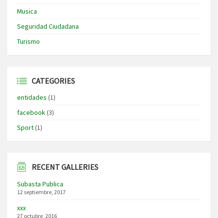
Musica
Seguridad Ciudadana
Turismo
CATEGORIES
entidades
(1)
facebook
(3)
Sport
(1)
RECENT GALLERIES
Subasta Publica
12 septiembre, 2017
xxx
27 octubre, 2016