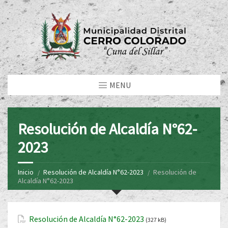
MENU
Resolución de Alcaldía N°62-
2023
Inicio
Resolución de Alcaldía N°62-2023
Resolución de
Alcaldía N°62-2023
Resolución de Alcaldía N°62-2023
(327 kB)