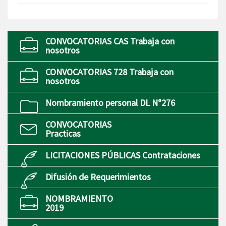
CONVOCATORIAS CAS Trabaja con
nosotros
CONVOCATORIAS 728 Trabaja con
nosotros
Nombramiento personal DL N°276
CONVOCATORIAS
Practicas
LICITACIONES PÚBLICAS Contrataciones
Difusión de Requerimientos
NOMBRAMIENTO
2019