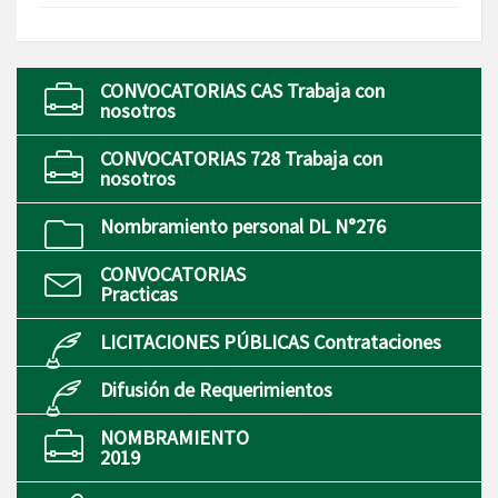
CONVOCATORIAS CAS Trabaja con
nosotros
CONVOCATORIAS 728 Trabaja con
nosotros
Nombramiento personal DL N°276
CONVOCATORIAS
Practicas
LICITACIONES PÚBLICAS Contrataciones
Difusión de Requerimientos
NOMBRAMIENTO
2019