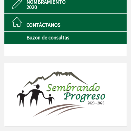
NOMBRAMIENTO
2020
CONTÁCTANOS
Buzon de consultas