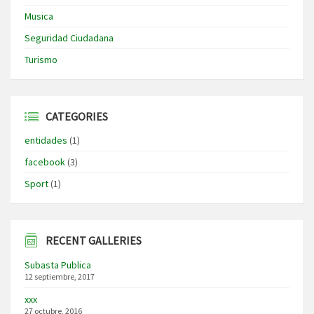
Musica
Seguridad Ciudadana
Turismo
CATEGORIES
entidades
(1)
facebook
(3)
Sport
(1)
RECENT GALLERIES
Subasta Publica
12 septiembre, 2017
xxx
27 octubre, 2016