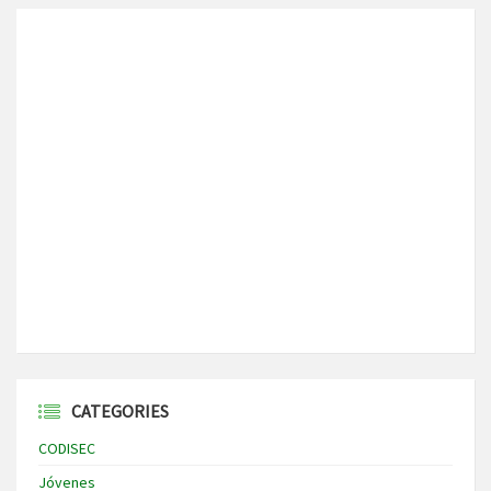
CATEGORIES
CODISEC
Jóvenes