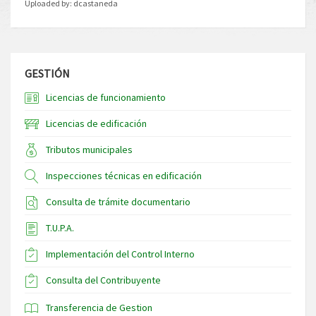
Uploaded by:
dcastaneda
GESTIÓN
Licencias de funcionamiento
Licencias de edificación
Tributos municipales
Inspecciones técnicas en edificación
Consulta de trámite documentario
T.U.P.A.
Implementación del Control Interno
Consulta del Contribuyente
Transferencia de Gestion