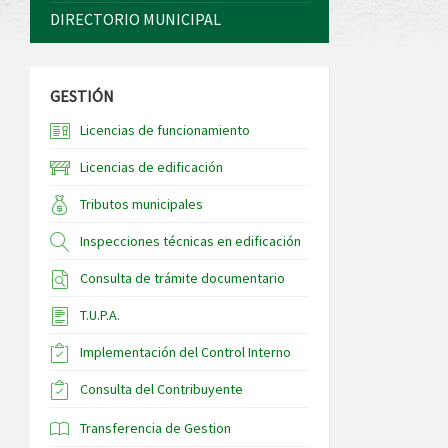
DIRECTORIO MUNICIPAL
GESTIÓN
Licencias de funcionamiento
Licencias de edificación
Tributos municipales
Inspecciones técnicas en edificación
Consulta de trámite documentario
T.U.P.A.
Implementación del Control Interno
Consulta del Contribuyente
Transferencia de Gestion