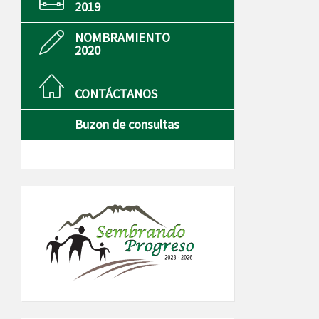
2019
NOMBRAMIENTO
2020
CONTÁCTANOS
Buzon de consultas