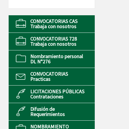
CONVOCATORIAS CAS
Trabaja con nosotros
CONVOCATORIAS 728
Trabaja con nosotros
Nombramiento personal
DL N°276
CONVOCATORIAS
Practicas
LICITACIONES PÚBLICAS
Contrataciones
Difusión de
Requerimientos
NOMBRAMIENTO