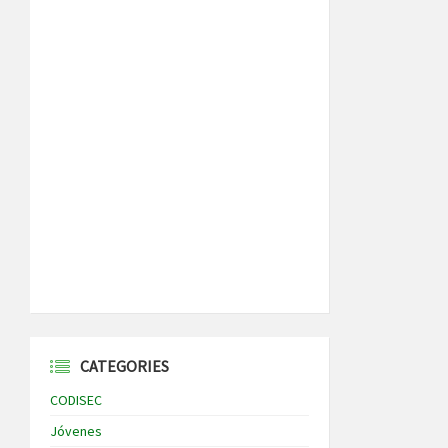
CATEGORIES
CODISEC
Jóvenes