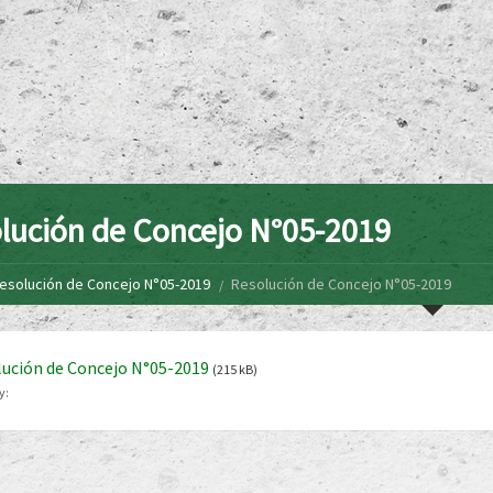
lución de Concejo N°05-2019
esolución de Concejo N°05-2019
Resolución de Concejo N°05-2019
ución de Concejo N°05-2019
(215 kB)
y: