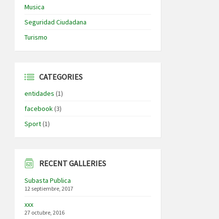
Musica
Seguridad Ciudadana
Turismo
CATEGORIES
entidades
(1)
facebook
(3)
Sport
(1)
RECENT GALLERIES
Subasta Publica
12 septiembre, 2017
xxx
27 octubre, 2016