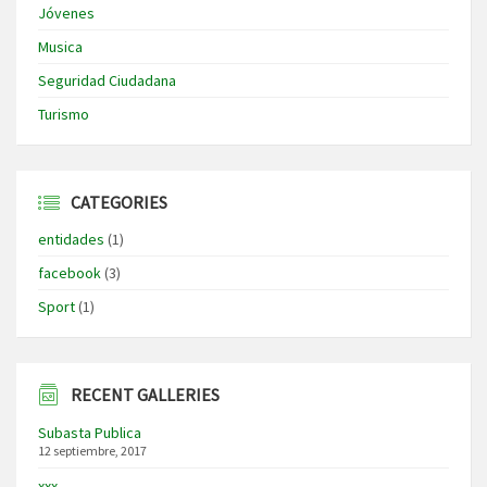
Jóvenes
Musica
Seguridad Ciudadana
Turismo
CATEGORIES
entidades
(1)
facebook
(3)
Sport
(1)
RECENT GALLERIES
Subasta Publica
12 septiembre, 2017
xxx