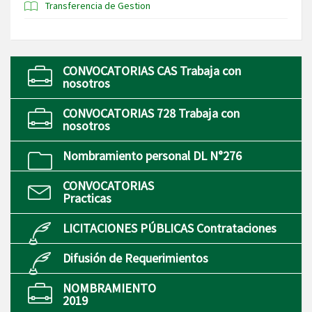
Transferencia de Gestion
CONVOCATORIAS CAS Trabaja con
nosotros
CONVOCATORIAS 728 Trabaja con
nosotros
Nombramiento personal DL N°276
CONVOCATORIAS
Practicas
LICITACIONES PÚBLICAS Contrataciones
Difusión de Requerimientos
NOMBRAMIENTO
2019