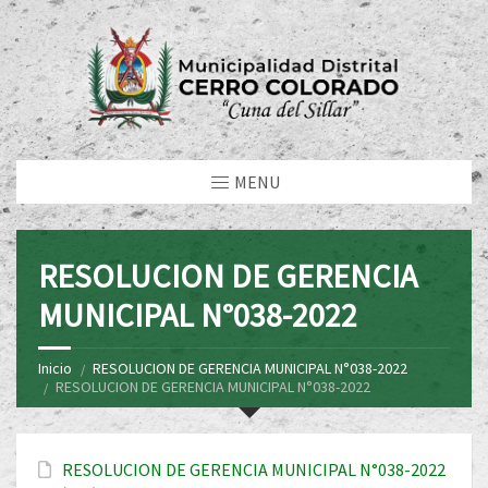
MENU
RESOLUCION DE GERENCIA
MUNICIPAL N°038-2022
Inicio
RESOLUCION DE GERENCIA MUNICIPAL N°038-2022
RESOLUCION DE GERENCIA MUNICIPAL N°038-2022
RESOLUCION DE GERENCIA MUNICIPAL N°038-2022