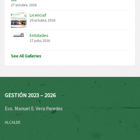
27 octubre, 2016
Licenciaf
20 octubre, 2016
Entidades
17 julio, 2016
See All Galleries
GESTIÓN 2023 – 2026
Eco. Manuel E. Vera Paredes
ALCALDE