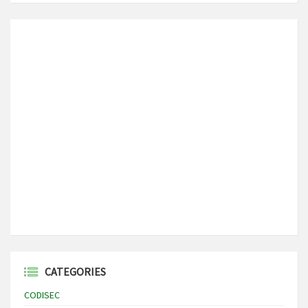
CATEGORIES
CODISEC