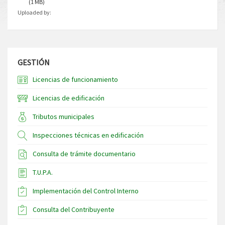
(1 MB)
Uploaded by:
GESTIÓN
Licencias de funcionamiento
Licencias de edificación
Tributos municipales
Inspecciones técnicas en edificación
Consulta de trámite documentario
T.U.P.A.
Implementación del Control Interno
Consulta del Contribuyente