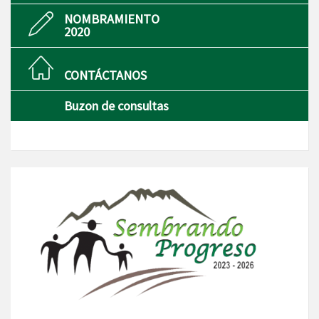
NOMBRAMIENTO
2020
CONTÁCTANOS
Buzon de consultas