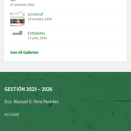
27 octubre, 2016
Licenciaf
20 octubre, 2016
Entidades
17 julio, 2016
See All Galleries
GESTIÓN 2023 – 2026
Eco. Manuel E. Vera Paredes
ALCALDE