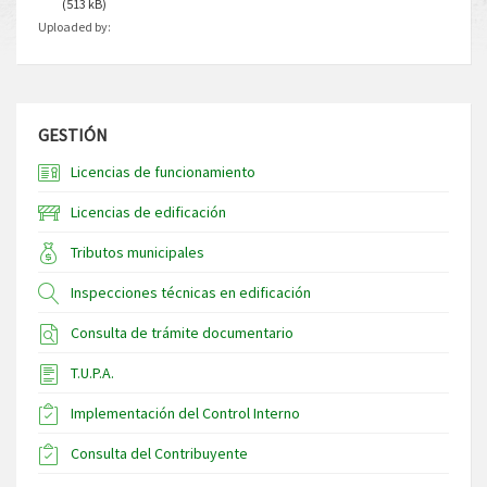
(513 kB)
Uploaded by:
GESTIÓN
Licencias de funcionamiento
Licencias de edificación
Tributos municipales
Inspecciones técnicas en edificación
Consulta de trámite documentario
T.U.P.A.
Implementación del Control Interno
Consulta del Contribuyente