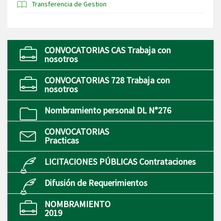
Transferencia de Gestion
CONVOCATORIAS CAS Trabaja con
nosotros
CONVOCATORIAS 728 Trabaja con
nosotros
Nombramiento personal DL N°276
CONVOCATORIAS
Practicas
LICITACIONES PÚBLICAS Contrataciones
Difusión de Requerimientos
NOMBRAMIENTO
2019