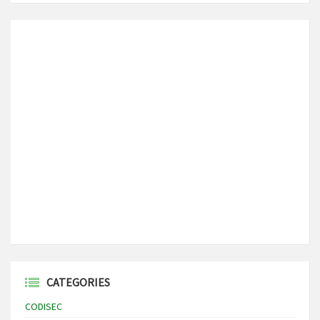
CATEGORIES
CODISEC