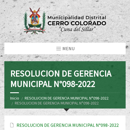
MENU
RESOLUCION DE GERENCIA
MUNICIPAL N°098-2022
Inicio
RESOLUCION DE GERENCIA MUNICIPAL N°098-2022
RESOLUCION DE GERENCIA MUNICIPAL N°098-2022
RESOLUCION DE GERENCIA MUNICIPAL N°098-2022