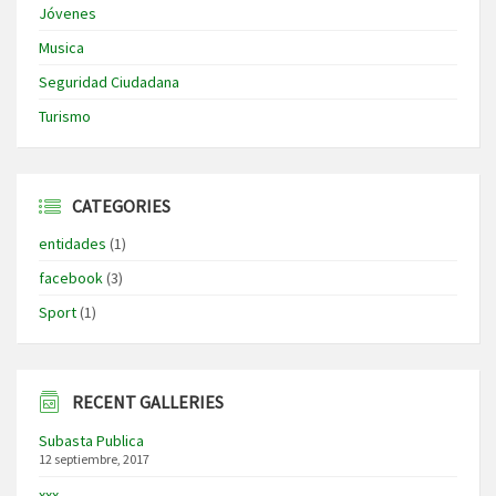
Jóvenes
Musica
Seguridad Ciudadana
Turismo
CATEGORIES
entidades
(1)
facebook
(3)
Sport
(1)
RECENT GALLERIES
Subasta Publica
12 septiembre, 2017
xxx