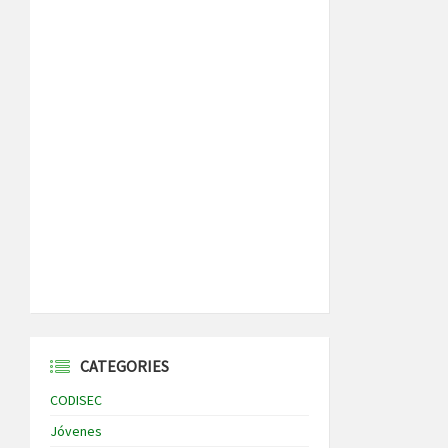
CATEGORIES
CODISEC
Jóvenes