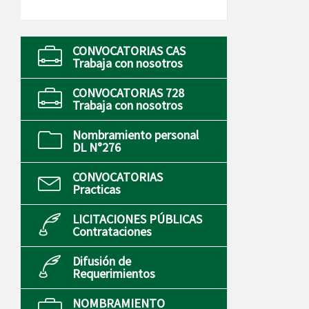
CONVOCATORIAS CAS
Trabaja con nosotros
CONVOCATORIAS 728
Trabaja con nosotros
Nombramiento personal
DL N°276
CONVOCATORIAS
Practicas
LICITACIONES PÚBLICAS
Contrataciones
Difusión de
Requerimientos
NOMBRAMIENTO