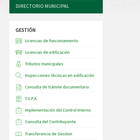
DIRECTORIO MUNICIPAL
GESTIÓN
Licencias de funcionamiento
Licencias de edificación
Tributos municipales
Inspecciones técnicas en edificación
Consulta de trámite documentario
T.U.P.A.
Implementación del Control Interno
Consulta del Contribuyente
Transferencia de Gestion