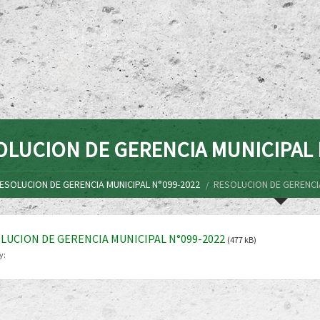
OLUCION DE GERENCIA MUNICIPAL 
ESOLUCION DE GERENCIA MUNICIPAL N°099-2022
RESOLUCION DE GERENCIA
LUCION DE GERENCIA MUNICIPAL N°099-2022
(477 kB)
y: