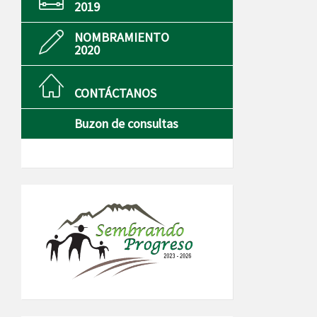
2019
NOMBRAMIENTO
2020
CONTÁCTANOS
Buzon de consultas