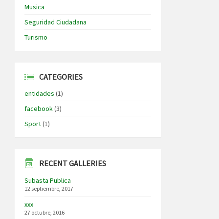
Musica
Seguridad Ciudadana
Turismo
CATEGORIES
entidades
(1)
facebook
(3)
Sport
(1)
RECENT GALLERIES
Subasta Publica
12 septiembre, 2017
xxx
27 octubre, 2016