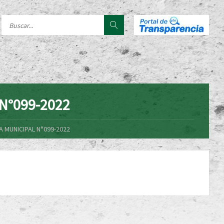
N°099-2022
 MUNICIPAL N°099-2022