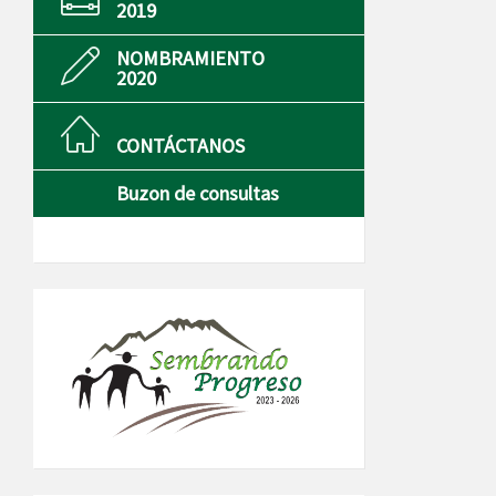
2019
NOMBRAMIENTO
2020
CONTÁCTANOS
Buzon de consultas