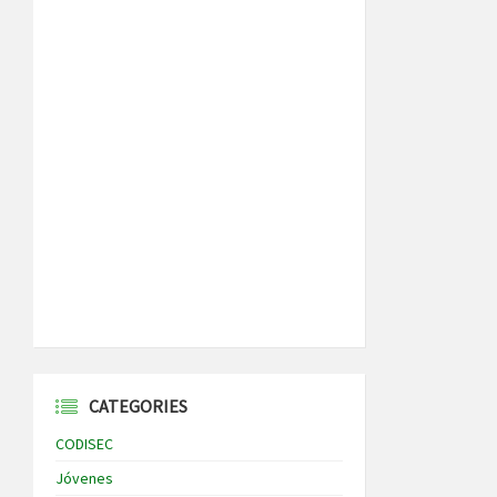
CATEGORIES
CODISEC
Jóvenes