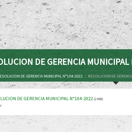
OLUCION DE GERENCIA MUNICIPAL 
ESOLUCION DE GERENCIA MUNICIPAL N°104-2022
RESOLUCION DE GERENCIA
LUCION DE GERENCIA MUNICIPAL N°104-2022
(2 MB)
y: