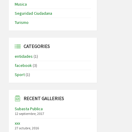
Musica
Seguridad Ciudadana
Turismo
CATEGORIES
entidades
(1)
facebook
(3)
Sport
(1)
RECENT GALLERIES
Subasta Publica
12 septiembre, 2017
xxx
27 octubre, 2016