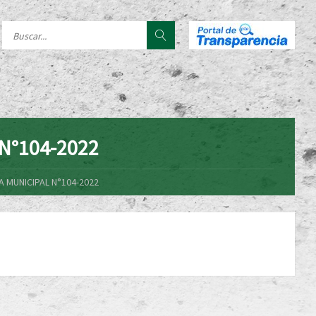
N°104-2022
 MUNICIPAL N°104-2022