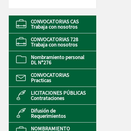
CONVOCATORIAS CAS
Trabaja con nosotros
CONVOCATORIAS 728
Trabaja con nosotros
Nombramiento personal
DL N°276
CONVOCATORIAS
Practicas
LICITACIONES PÚBLICAS
Contrataciones
Difusión de
Requerimientos
NOMBRAMIENTO