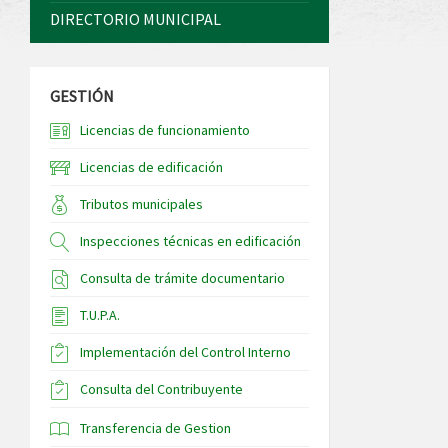
DIRECTORIO MUNICIPAL
GESTIÓN
Licencias de funcionamiento
Licencias de edificación
Tributos municipales
Inspecciones técnicas en edificación
Consulta de trámite documentario
T.U.P.A.
Implementación del Control Interno
Consulta del Contribuyente
Transferencia de Gestion