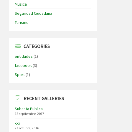
Musica
Seguridad Ciudadana
Turismo
CATEGORIES
entidades
(1)
facebook
(3)
Sport
(1)
RECENT GALLERIES
Subasta Publica
12 septiembre, 2017
xxx
27 octubre, 2016