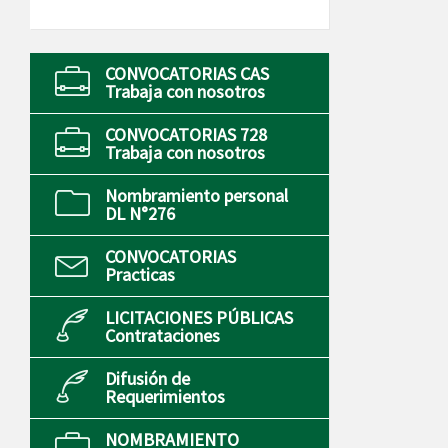
CONVOCATORIAS CAS
Trabaja con nosotros
CONVOCATORIAS 728
Trabaja con nosotros
Nombramiento personal
DL N°276
CONVOCATORIAS
Practicas
LICITACIONES PÚBLICAS
Contrataciones
Difusión de
Requerimientos
NOMBRAMIENTO