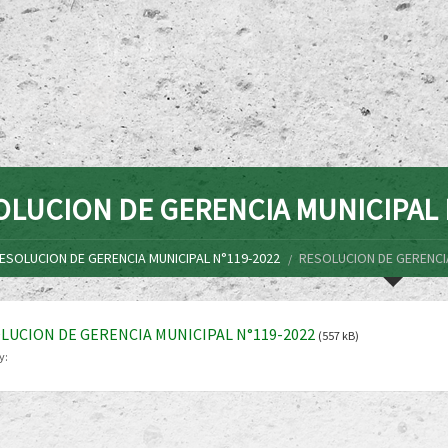
OLUCION DE GERENCIA MUNICIPAL 
ESOLUCION DE GERENCIA MUNICIPAL N°119-2022
RESOLUCION DE GERENCIA
LUCION DE GERENCIA MUNICIPAL N°119-2022
(557 kB)
y: