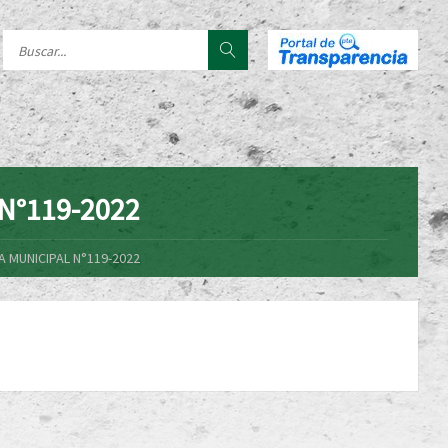
N°119-2022
 MUNICIPAL N°119-2022