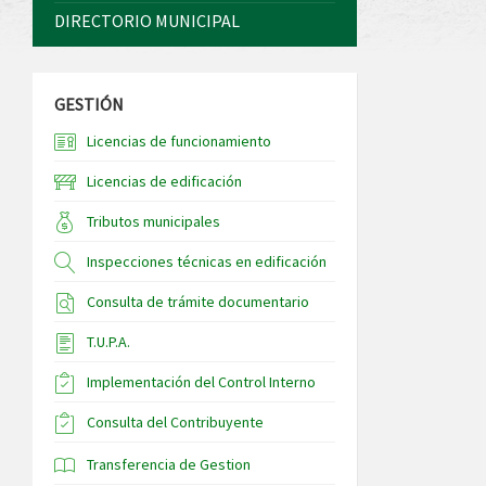
DIRECTORIO MUNICIPAL
GESTIÓN
Licencias de funcionamiento
Licencias de edificación
Tributos municipales
Inspecciones técnicas en edificación
Consulta de trámite documentario
T.U.P.A.
Implementación del Control Interno
Consulta del Contribuyente
Transferencia de Gestion