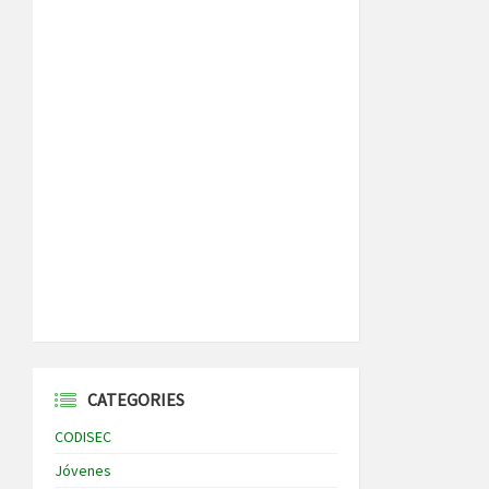
CATEGORIES
CODISEC
Jóvenes