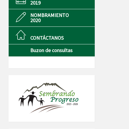
2019
NOMBRAMIENTO
2020
CONTÁCTANOS
Buzon de consultas