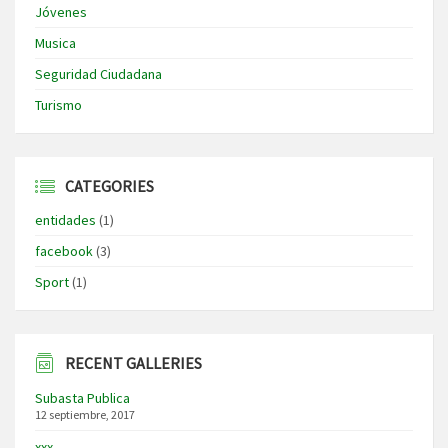
Jóvenes
Musica
Seguridad Ciudadana
Turismo
CATEGORIES
entidades
(1)
facebook
(3)
Sport
(1)
RECENT GALLERIES
Subasta Publica
12 septiembre, 2017
xxx