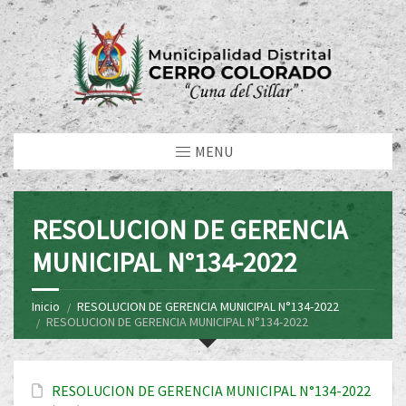
MENU
RESOLUCION DE GERENCIA
MUNICIPAL N°134-2022
Inicio
RESOLUCION DE GERENCIA MUNICIPAL N°134-2022
RESOLUCION DE GERENCIA MUNICIPAL N°134-2022
RESOLUCION DE GERENCIA MUNICIPAL N°134-2022