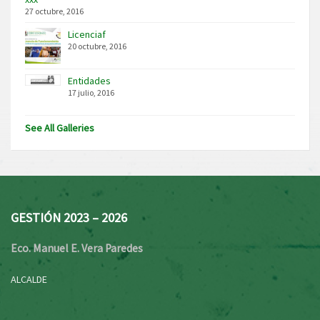
27 octubre, 2016
Licenciaf
20 octubre, 2016
Entidades
17 julio, 2016
See All Galleries
GESTIÓN 2023 – 2026
Eco. Manuel E. Vera Paredes
ALCALDE