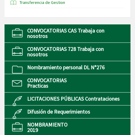
Transferencia de Gestion
CONVOCATORIAS CAS Trabaja con
nosotros
CONVOCATORIAS 728 Trabaja con
nosotros
Nombramiento personal DL N°276
CONVOCATORIAS
Practicas
LICITACIONES PÚBLICAS Contrataciones
Difusión de Requerimientos
NOMBRAMIENTO
2019