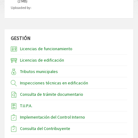
(2 MB)
Uploaded by:
GESTIÓN
Licencias de funcionamiento
Licencias de edificación
Tributos municipales
Inspecciones técnicas en edificación
Consulta de trámite documentario
T.U.P.A.
Implementación del Control Interno
Consulta del Contribuyente