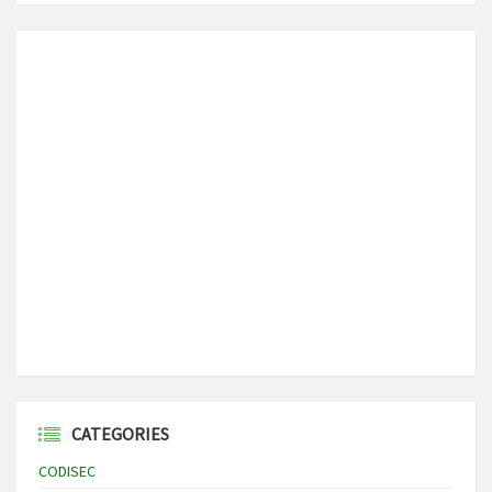
CATEGORIES
CODISEC