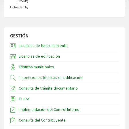
(505 kB)
Uploaded by:
GESTIÓN
Licencias de funcionamiento
Licencias de edificación
Tributos municipales
Inspecciones técnicas en edificación
Consulta de trámite documentario
T.U.P.A.
Implementación del Control Interno
Consulta del Contribuyente