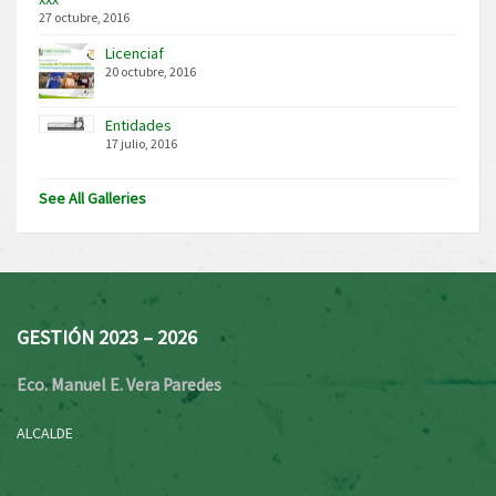
27 octubre, 2016
Licenciaf
20 octubre, 2016
Entidades
17 julio, 2016
See All Galleries
GESTIÓN 2023 – 2026
Eco. Manuel E. Vera Paredes
ALCALDE