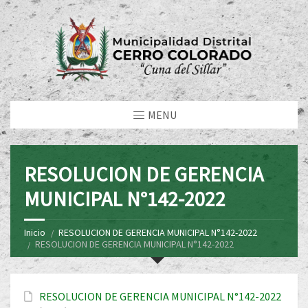
MENU
RESOLUCION DE GERENCIA
MUNICIPAL N°142-2022
Inicio
RESOLUCION DE GERENCIA MUNICIPAL N°142-2022
RESOLUCION DE GERENCIA MUNICIPAL N°142-2022
RESOLUCION DE GERENCIA MUNICIPAL N°142-2022