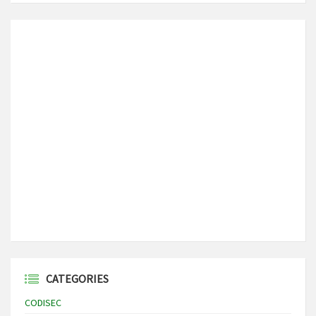
CATEGORIES
CODISEC