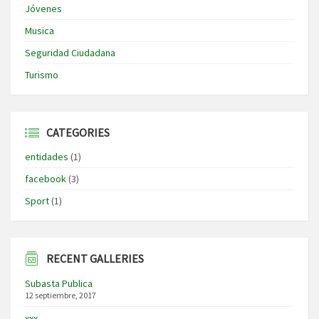
Jóvenes
Musica
Seguridad Ciudadana
Turismo
CATEGORIES
entidades
(1)
facebook
(3)
Sport
(1)
RECENT GALLERIES
Subasta Publica
12 septiembre, 2017
xxx