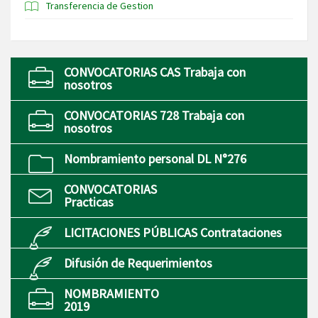
Transferencia de Gestion
CONVOCATORIAS CAS Trabaja con
nosotros
CONVOCATORIAS 728 Trabaja con
nosotros
Nombramiento personal DL N°276
CONVOCATORIAS
Practicas
LICITACIONES PÚBLICAS Contrataciones
Difusión de Requerimientos
NOMBRAMIENTO
2019