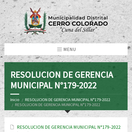
MENU
RESOLUCION DE GERENCIA
MUNICIPAL N°179-2022
Inicio
RESOLUCION DE GERENCIA MUNICIPAL N°179-2022
RESOLUCION DE GERENCIA MUNICIPAL N°179-2022
RESOLUCION DE GERENCIA MUNICIPAL N°179-2022