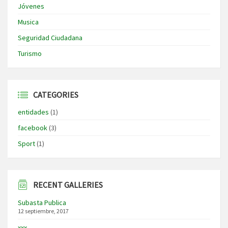
Jóvenes
Musica
Seguridad Ciudadana
Turismo
CATEGORIES
entidades
(1)
facebook
(3)
Sport
(1)
RECENT GALLERIES
Subasta Publica
12 septiembre, 2017
xxx