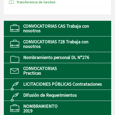
Transferencia de Gestion
CONVOCATORIAS CAS Trabaja con
nosotros
CONVOCATORIAS 728 Trabaja con
nosotros
Nombramiento personal DL N°276
CONVOCATORIAS
Practicas
LICITACIONES PÚBLICAS Contrataciones
Difusión de Requerimientos
NOMBRAMIENTO
2019