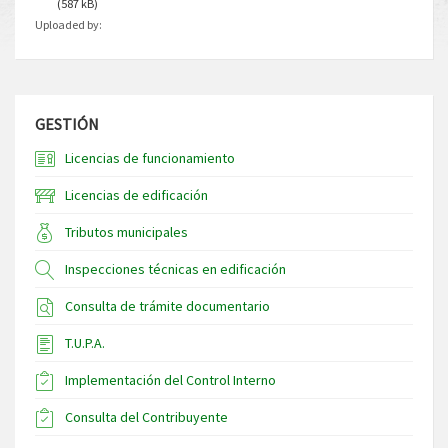
(587 kB)
Uploaded by:
GESTIÓN
Licencias de funcionamiento
Licencias de edificación
Tributos municipales
Inspecciones técnicas en edificación
Consulta de trámite documentario
T.U.P.A.
Implementación del Control Interno
Consulta del Contribuyente