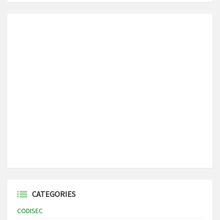
CATEGORIES
CODISEC