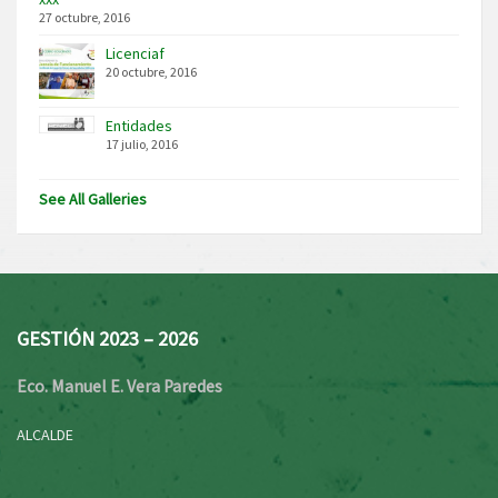
27 octubre, 2016
Licenciaf
20 octubre, 2016
Entidades
17 julio, 2016
See All Galleries
GESTIÓN 2023 – 2026
Eco. Manuel E. Vera Paredes
ALCALDE