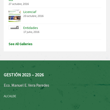
27 octubre, 2016
Licenciaf
20 octubre, 2016
Entidades
17 julio, 2016
See All Galleries
GESTIÓN 2023 – 2026
Eco. Manuel E. Vera Paredes
ALCALDE