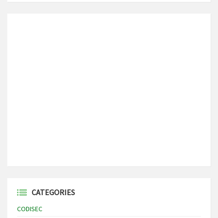
CATEGORIES
CODISEC