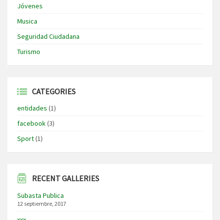
Jóvenes
Musica
Seguridad Ciudadana
Turismo
CATEGORIES
entidades
(1)
facebook
(3)
Sport
(1)
RECENT GALLERIES
Subasta Publica
12 septiembre, 2017
xxx