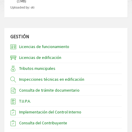
(1 MB)
Uploaded by:
oti
GESTIÓN
Licencias de funcionamiento
Licencias de edificación
Tributos municipales
Inspecciones técnicas en edificación
Consulta de trámite documentario
T.U.P.A.
Implementación del Control Interno
Consulta del Contribuyente