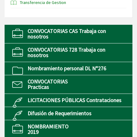
Transferencia de Gestion
CONVOCATORIAS CAS Trabaja con
nosotros
CONVOCATORIAS 728 Trabaja con
nosotros
Nombramiento personal DL N°276
CONVOCATORIAS
Practicas
LICITACIONES PÚBLICAS Contrataciones
Difusión de Requerimientos
NOMBRAMIENTO
2019