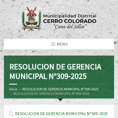
MENU
RESOLUCION DE GERENCIA
MUNICIPAL N°309-2025
Inicio
RESOLUCION DE GERENCIA MUNICIPAL N°309-2025
RESOLUCION DE GERENCIA MUNICIPAL N°309-2025
RESOLUCION DE GERENCIA MUNICIPAL N°309-2025