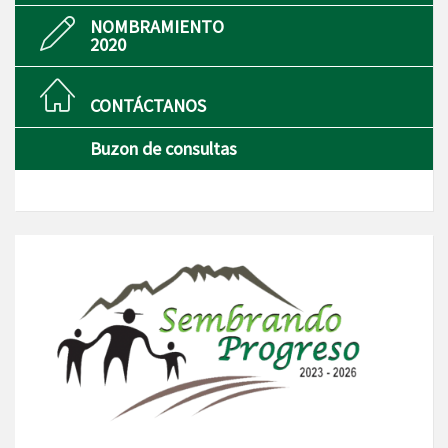
NOMBRAMIENTO
2020
CONTÁCTANOS
Buzon de consultas