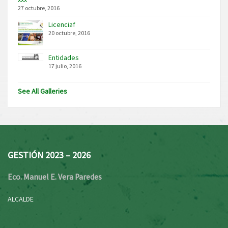
27 octubre, 2016
Licenciaf
20 octubre, 2016
Entidades
17 julio, 2016
See All Galleries
GESTIÓN 2023 – 2026
Eco. Manuel E. Vera Paredes
ALCALDE