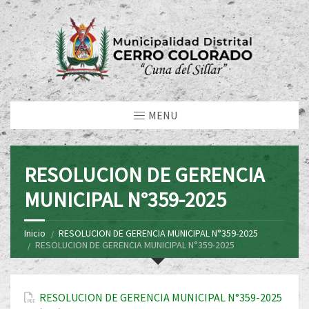
MENU
RESOLUCION DE GERENCIA
MUNICIPAL N°359-2025
Inicio
RESOLUCION DE GERENCIA MUNICIPAL N°359-2025
RESOLUCION DE GERENCIA MUNICIPAL N°359-2025
RESOLUCION DE GERENCIA MUNICIPAL N°359-2025