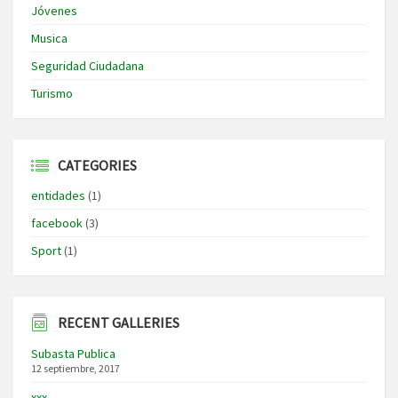
Jóvenes
Musica
Seguridad Ciudadana
Turismo
CATEGORIES
entidades
(1)
facebook
(3)
Sport
(1)
RECENT GALLERIES
Subasta Publica
12 septiembre, 2017
xxx