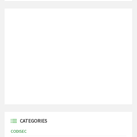
CATEGORIES
CODISEC