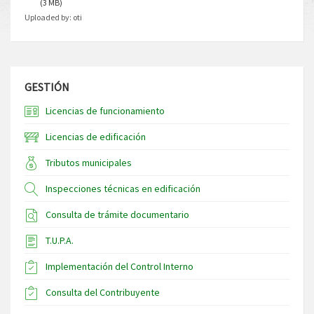
(3 MB)
Uploaded by:
oti
GESTIÓN
Licencias de funcionamiento
Licencias de edificación
Tributos municipales
Inspecciones técnicas en edificación
Consulta de trámite documentario
T.U.P.A.
Implementación del Control Interno
Consulta del Contribuyente