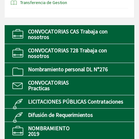
Transferencia de Gestion
CONVOCATORIAS CAS Trabaja con
nosotros
CONVOCATORIAS 728 Trabaja con
nosotros
Nombramiento personal DL N°276
CONVOCATORIAS
Practicas
LICITACIONES PÚBLICAS Contrataciones
Difusión de Requerimientos
NOMBRAMIENTO
2019