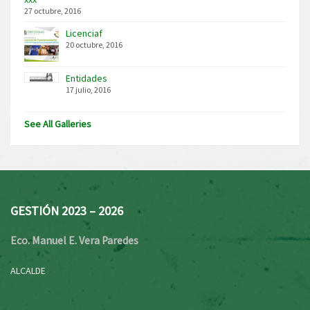
27 octubre, 2016
Licenciaf
20 octubre, 2016
Entidades
17 julio, 2016
See All Galleries
GESTIÓN 2023 – 2026
Eco. Manuel E. Vera Paredes
ALCALDE