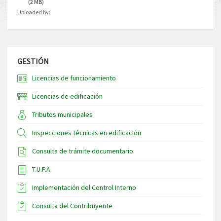
(2 MB)
Uploaded by:
GESTIÓN
Licencias de funcionamiento
Licencias de edificación
Tributos municipales
Inspecciones técnicas en edificación
Consulta de trámite documentario
T.U.P.A.
Implementación del Control Interno
Consulta del Contribuyente