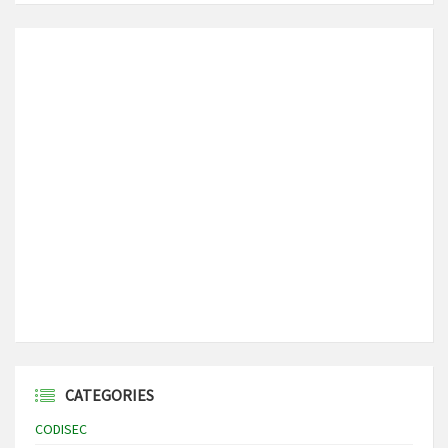
CATEGORIES
CODISEC