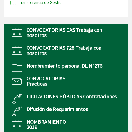
Transferencia de Gestion
CONVOCATORIAS CAS Trabaja con
nosotros
CONVOCATORIAS 728 Trabaja con
nosotros
Nombramiento personal DL N°276
CONVOCATORIAS
Practicas
LICITACIONES PÚBLICAS Contrataciones
Difusión de Requerimientos
NOMBRAMIENTO
2019