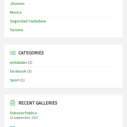
Jóvenes
Musica
Seguridad Ciudadana
Turismo
CATEGORIES
entidades
(1)
facebook
(3)
Sport
(1)
RECENT GALLERIES
Subasta Publica
12 septiembre, 2017
xxx