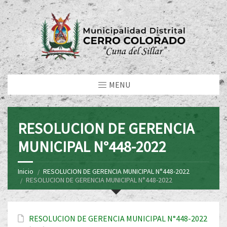
MENU
RESOLUCION DE GERENCIA
MUNICIPAL N°448-2022
Inicio
RESOLUCION DE GERENCIA MUNICIPAL N°448-2022
RESOLUCION DE GERENCIA MUNICIPAL N°448-2022
RESOLUCION DE GERENCIA MUNICIPAL N°448-2022