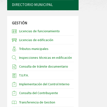
DIRECTORIO MUNICIPAL
GESTIÓN
Licencias de funcionamiento
Licencias de edificación
Tributos municipales
Inspecciones técnicas en edificación
Consulta de trámite documentario
T.U.P.A.
Implementación del Control Interno
Consulta del Contribuyente
Transferencia de Gestion