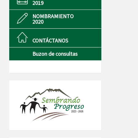
2019
NOMBRAMIENTO
2020
CONTÁCTANOS
Buzon de consultas