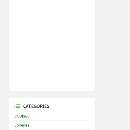
CATEGORIES
CODISEC
Jóvenes