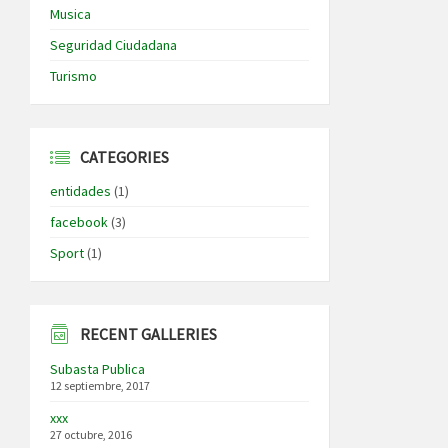
Musica
Seguridad Ciudadana
Turismo
CATEGORIES
entidades
(1)
facebook
(3)
Sport
(1)
RECENT GALLERIES
Subasta Publica
12 septiembre, 2017
xxx
27 octubre, 2016