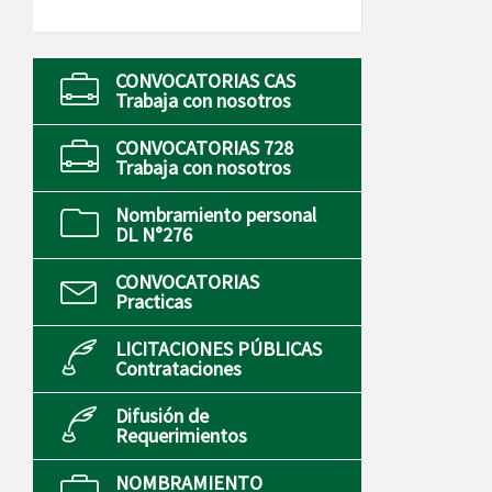
CONVOCATORIAS CAS
Trabaja con nosotros
CONVOCATORIAS 728
Trabaja con nosotros
Nombramiento personal
DL N°276
CONVOCATORIAS
Practicas
LICITACIONES PÚBLICAS
Contrataciones
Difusión de
Requerimientos
NOMBRAMIENTO