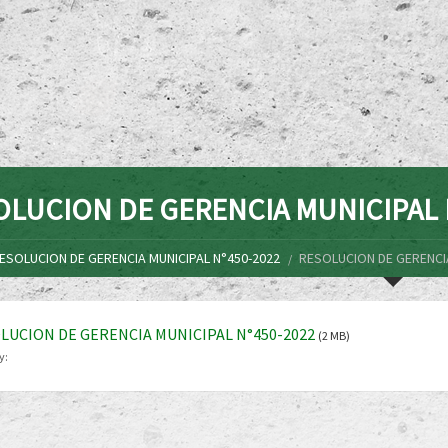
OLUCION DE GERENCIA MUNICIPAL 
ESOLUCION DE GERENCIA MUNICIPAL N°450-2022
RESOLUCION DE GERENCIA
LUCION DE GERENCIA MUNICIPAL N°450-2022
(2 MB)
y: