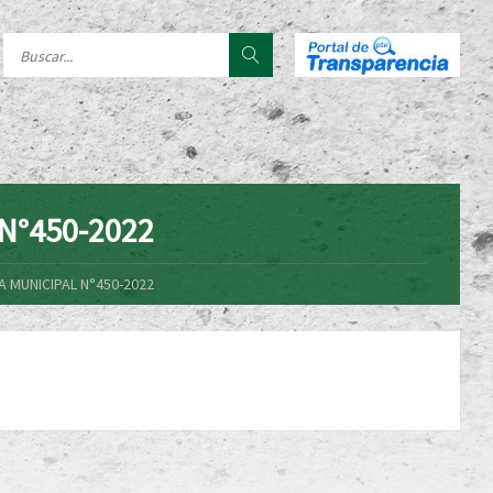
N°450-2022
 MUNICIPAL N°450-2022