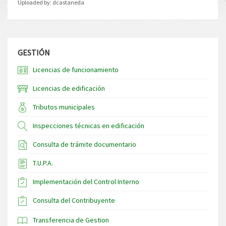
Uploaded by:
dcastaneda
GESTIÓN
Licencias de funcionamiento
Licencias de edificación
Tributos municipales
Inspecciones técnicas en edificación
Consulta de trámite documentario
T.U.P.A.
Implementación del Control Interno
Consulta del Contribuyente
Transferencia de Gestion