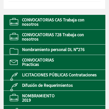
CONVOCATORIAS CAS Trabaja con
nosotros
CONVOCATORIAS 728 Trabaja con
nosotros
Nombramiento personal DL N°276
CONVOCATORIAS
Practicas
LICITACIONES PÚBLICAS Contrataciones
Difusión de Requerimientos
NOMBRAMIENTO
2019