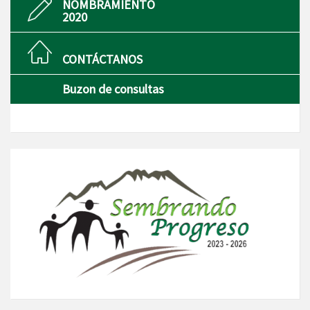
NOMBRAMIENTO
2020
CONTÁCTANOS
Buzon de consultas