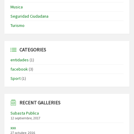
Musica
Seguridad Ciudadana
Turismo
CATEGORIES
entidades
(1)
facebook
(3)
Sport
(1)
RECENT GALLERIES
Subasta Publica
12 septiembre, 2017
xxx
27 octubre, 2016