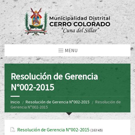
MENU
Resolución de Gerencia
N°002-2015
Inicio
Resolución de Gerencia N°002-2015
Resolución de
Gerencia N°002-2015
Resolución de Gerencia N°002-2015
(163 kB)