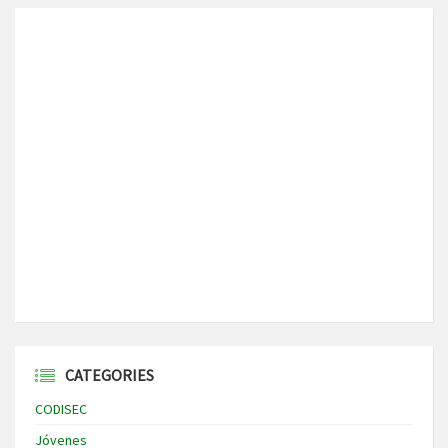
CATEGORIES
CODISEC
Jóvenes