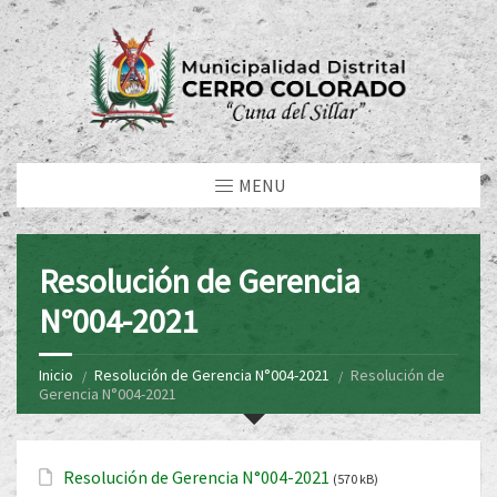
MENU
Resolución de Gerencia
N°004-2021
Inicio
Resolución de Gerencia N°004-2021
Resolución de
Gerencia N°004-2021
Resolución de Gerencia N°004-2021
(570 kB)