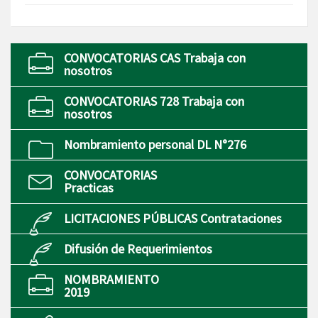
CONVOCATORIAS CAS Trabaja con
nosotros
CONVOCATORIAS 728 Trabaja con
nosotros
Nombramiento personal DL N°276
CONVOCATORIAS
Practicas
LICITACIONES PÚBLICAS Contrataciones
Difusión de Requerimientos
NOMBRAMIENTO
2019