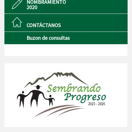
NOMBRAMIENTO
2020
CONTÁCTANOS
Buzon de consultas