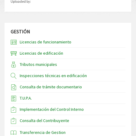
Uploaded by:
GESTIÓN
Licencias de funcionamiento
Licencias de edificación
Tributos municipales
Inspecciones técnicas en edificación
Consulta de trámite documentario
T.U.P.A.
Implementación del Control Interno
Consulta del Contribuyente
Transferencia de Gestion