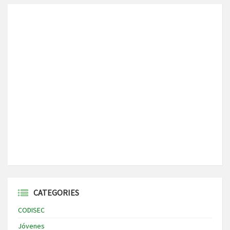
CATEGORIES
CODISEC
Jóvenes