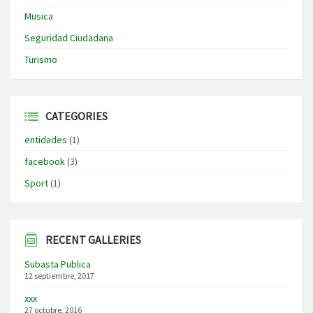
Musica
Seguridad Ciudadana
Turismo
CATEGORIES
entidades
(1)
facebook
(3)
Sport
(1)
RECENT GALLERIES
Subasta Publica
12 septiembre, 2017
xxx
27 octubre, 2016