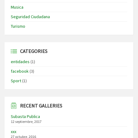
Musica
Seguridad Ciudadana
Turismo
CATEGORIES
entidades
(1)
facebook
(3)
Sport
(1)
RECENT GALLERIES
Subasta Publica
12 septiembre, 2017
xxx
27 octubre, 2016