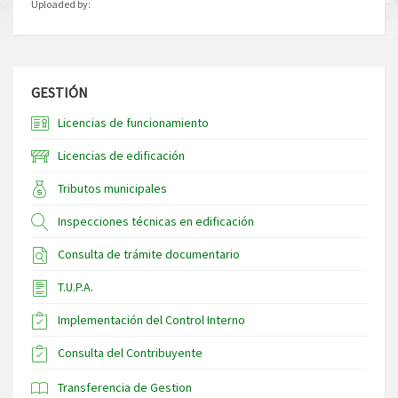
Uploaded by:
GESTIÓN
Licencias de funcionamiento
Licencias de edificación
Tributos municipales
Inspecciones técnicas en edificación
Consulta de trámite documentario
T.U.P.A.
Implementación del Control Interno
Consulta del Contribuyente
Transferencia de Gestion