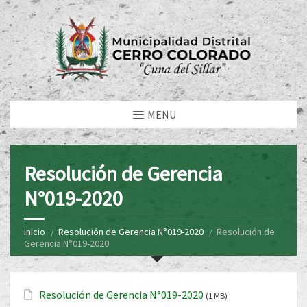
MENU
Resolución de Gerencia
N°019-2020
Inicio
Resolución de Gerencia N°019-2020
Resolución de
Gerencia N°019-2020
Resolución de Gerencia N°019-2020
(1 MB)