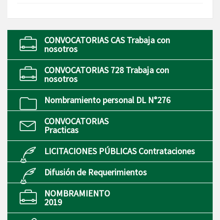
CONVOCATORIAS CAS Trabaja con
nosotros
CONVOCATORIAS 728 Trabaja con
nosotros
Nombramiento personal DL N°276
CONVOCATORIAS
Practicas
LICITACIONES PÚBLICAS Contrataciones
Difusión de Requerimientos
NOMBRAMIENTO
2019