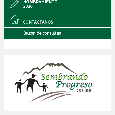
NOMBRAMIENTO
2020
CONTÁCTANOS
Buzon de consultas