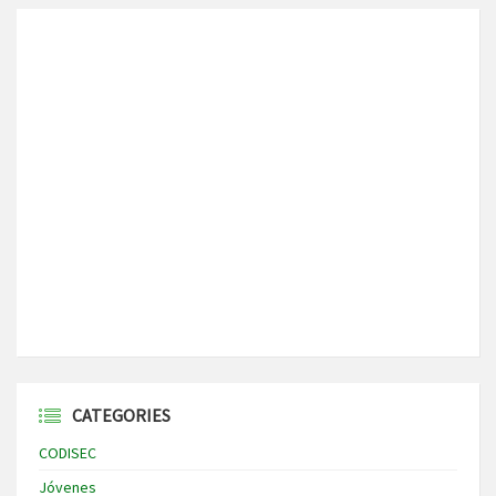
CATEGORIES
CODISEC
Jóvenes