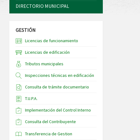
DIRECTORIO MUNICIPAL
GESTIÓN
Licencias de funcionamiento
Licencias de edificación
Tributos municipales
Inspecciones técnicas en edificación
Consulta de trámite documentario
T.U.P.A.
Implementación del Control Interno
Consulta del Contribuyente
Transferencia de Gestion