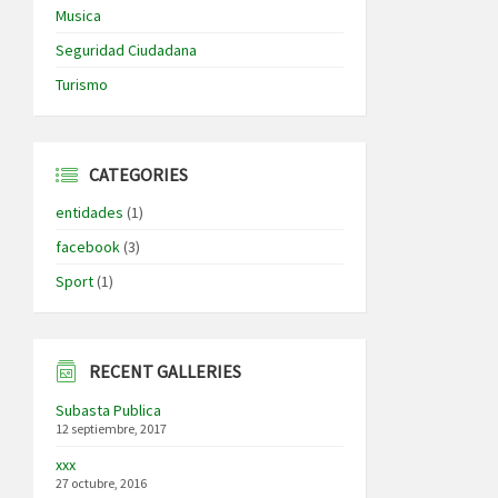
Musica
Seguridad Ciudadana
Turismo
CATEGORIES
entidades
(1)
facebook
(3)
Sport
(1)
RECENT GALLERIES
Subasta Publica
12 septiembre, 2017
xxx
27 octubre, 2016