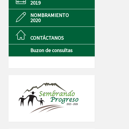
2019
NOMBRAMIENTO
2020
CONTÁCTANOS
Buzon de consultas