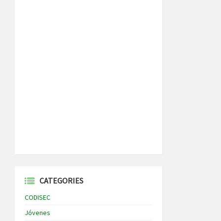
CATEGORIES
CODISEC
Jóvenes