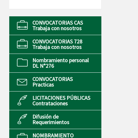
CONVOCATORIAS CAS
Trabaja con nosotros
CONVOCATORIAS 728
Trabaja con nosotros
Nombramiento personal
DL N°276
CONVOCATORIAS
Practicas
LICITACIONES PÚBLICAS
Contrataciones
Difusión de
Requerimientos
NOMBRAMIENTO