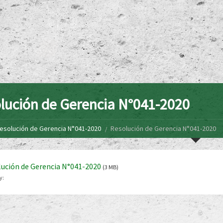
lución de Gerencia N°041-2020
esolución de Gerencia N°041-2020
Resolución de Gerencia N°041-2020
ución de Gerencia N°041-2020
(3 MB)
y: