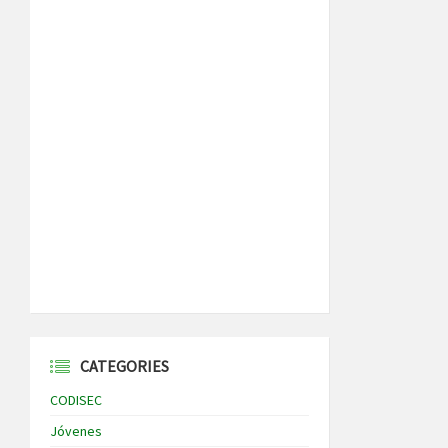
CATEGORIES
CODISEC
Jóvenes