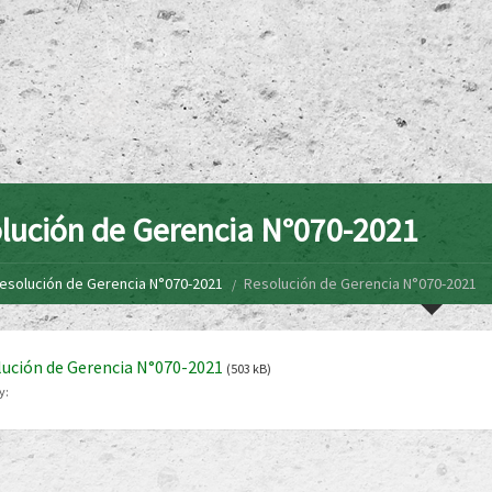
lución de Gerencia N°070-2021
esolución de Gerencia N°070-2021
Resolución de Gerencia N°070-2021
ución de Gerencia N°070-2021
(503 kB)
y: