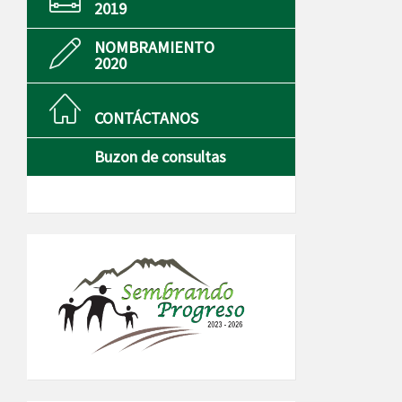
2019
NOMBRAMIENTO
2020
CONTÁCTANOS
Buzon de consultas