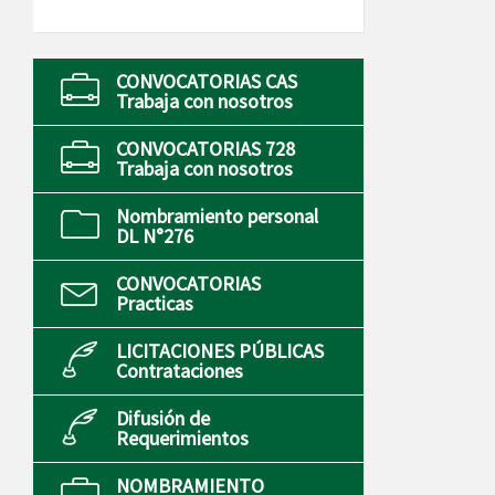
CONVOCATORIAS CAS
Trabaja con nosotros
CONVOCATORIAS 728
Trabaja con nosotros
Nombramiento personal
DL N°276
CONVOCATORIAS
Practicas
LICITACIONES PÚBLICAS
Contrataciones
Difusión de
Requerimientos
NOMBRAMIENTO