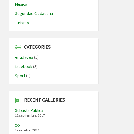
Musica
Seguridad Ciudadana
Turismo
CATEGORIES
entidades
(1)
facebook
(3)
Sport
(1)
RECENT GALLERIES
Subasta Publica
12 septiembre, 2017
xxx
27 octubre, 2016