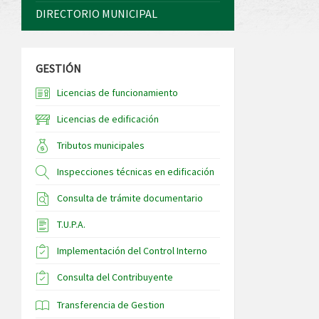
DIRECTORIO MUNICIPAL
GESTIÓN
Licencias de funcionamiento
Licencias de edificación
Tributos municipales
Inspecciones técnicas en edificación
Consulta de trámite documentario
T.U.P.A.
Implementación del Control Interno
Consulta del Contribuyente
Transferencia de Gestion